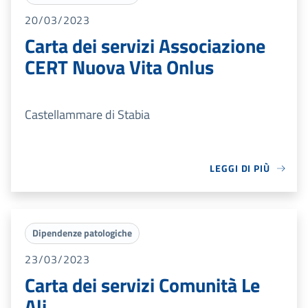
20/03/2023
Carta dei servizi Associazione
CERT Nuova Vita Onlus
Castellammare di Stabia
LEGGI DI PIÙ
Dipendenze patologiche
23/03/2023
Carta dei servizi Comunità Le
Ali