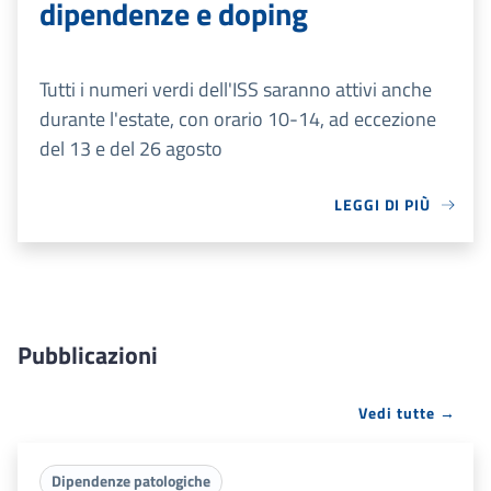
dipendenze e doping
Tutti i numeri verdi dell'ISS saranno attivi anche
durante l'estate, con orario 10-14, ad eccezione
del 13 e del 26 agosto
LEGGI DI PIÙ
Pubblicazioni
Vedi tutte →
Dipendenze patologiche