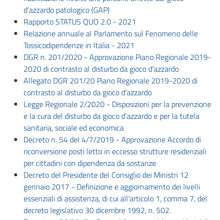
d'azzardo patologico (GAP)
Rapporto STATUS QUO 2.0 - 2021
Relazione annuale al Parlamento sul Fenomeno delle
Tossicodipendenze in Italia - 2021
DGR n. 201/2020 - Approvazione Piano Regionale 2019-
2020 di contrasto al disturbo da gioco d'azzardo
Allegato DGR 201/20 Piano Regionale 2019-2020 di
contrasto al disturbo da gioco d'azzardo
Legge Regionale 2/2020 - Disposizioni per la prevenzione
e la cura del disturbo da gioco d’azzardo e per la tutela
sanitaria, sociale ed economica
Decreto n. 54 del 4/7/2019 - Approvazione Accordo di
riconversione posti letto in eccesso strutture residenziali
per cittadini con dipendenza da sostanze
Decreto del Presidente del Consiglio dei Ministri 12
gennaio 2017
- Definizione e aggiornamento dei livelli
essenziali di assistenza, di cui all'articolo 1, comma 7, del
decreto legislativo 30 dicembre 1992, n. 502.