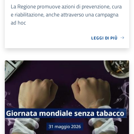
La Regione promuove azioni di prevenzione, cura
e riabilitazione, anche attraverso una campagna
ad hoc
LEGGI DI PIÙ