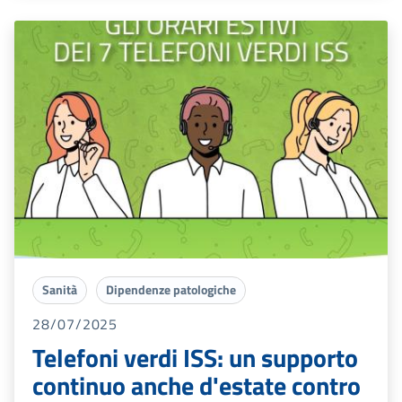
Sanità
Dipendenze patologiche
28/07/2025
Telefoni verdi ISS: un supporto
continuo anche d'estate contro