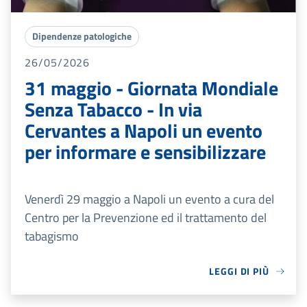
Dipendenze patologiche
26/05/2026
31 maggio - Giornata Mondiale
Senza Tabacco - In via
Cervantes a Napoli un evento
per informare e sensibilizzare
Venerdì 29 maggio a Napoli un evento a cura del
Centro per la Prevenzione ed il trattamento del
tabagismo
LEGGI DI PIÙ