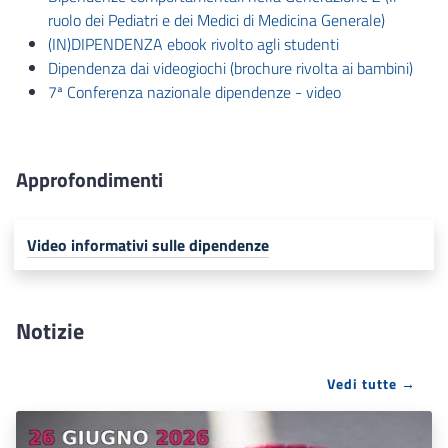
ruolo dei Pediatri e dei Medici di Medicina Generale)
(IN)DIPENDENZA ebook rivolto agli studenti
Dipendenza dai videogiochi (brochure rivolta ai bambini)
7ª
Conferenza nazionale dipendenze
- video
Approfondimenti
Video informativi sulle dipendenze
Notizie
Vedi tutte →