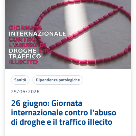
Sanità
Dipendenze patologiche
25/06/2026
26 giugno: Giornata
internazionale contro l'abuso
di droghe e il traffico illecito