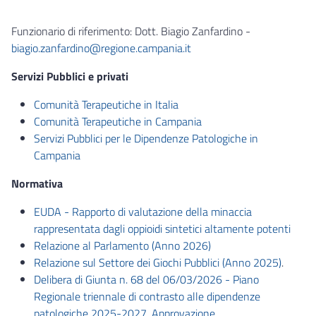
Funzionario di riferimento: Dott. Biagio Zanfardino -
biagio.zanfardino@regione.campania.it
Servizi Pubblici e privati
Comunità Terapeutiche in Italia
Comunità Terapeutiche in Campania
Servizi Pubblici per le Dipendenze Patologiche in
Campania
Normativa
EUDA - Rapporto di valutazione della minaccia
rappresentata dagli oppioidi sintetici altamente potenti
Relazione al Parlamento (Anno 2026)
Relazione sul Settore dei Giochi Pubblici (Anno 2025)
.
Delibera di Giunta n. 68 del 06/03/2026 - Piano
Regionale triennale di contrasto alle dipendenze
patologiche 2025-2027. Approvazione.