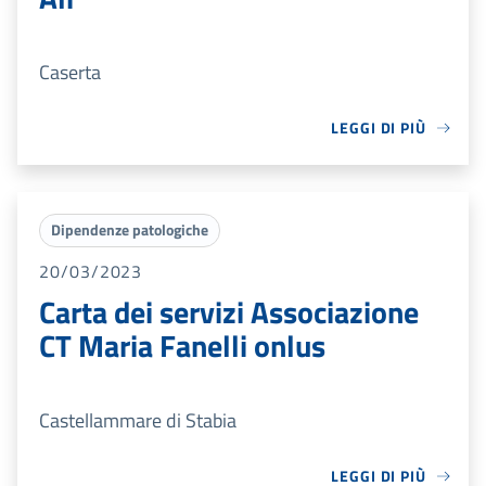
Caserta
LEGGI DI PIÙ
Dipendenze patologiche
20/03/2023
Carta dei servizi Associazione
CT Maria Fanelli onlus
Castellammare di Stabia
LEGGI DI PIÙ