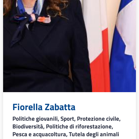
Fiorella Zabatta
Politiche giovanili, Sport, Protezione civile,
Biodiversità, Politiche di riforestazione,
Pesca e acquacoltura, Tutela degli animali