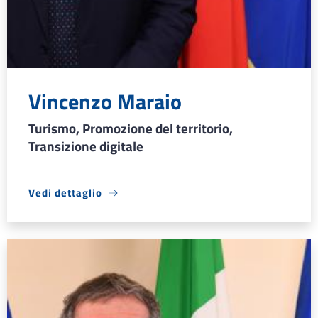
Vincenzo Maraio
Turismo, Promozione del territorio,
Transizione digitale
Vedi dettaglio