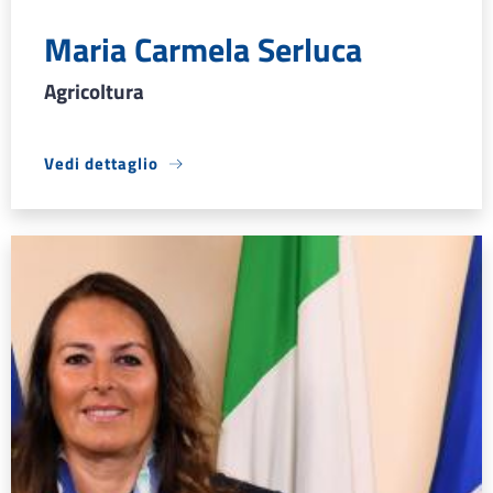
Maria Carmela Serluca
Agricoltura
Vedi dettaglio