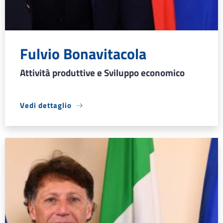
Fulvio Bonavitacola
Attività produttive e Sviluppo economico
Vedi dettaglio