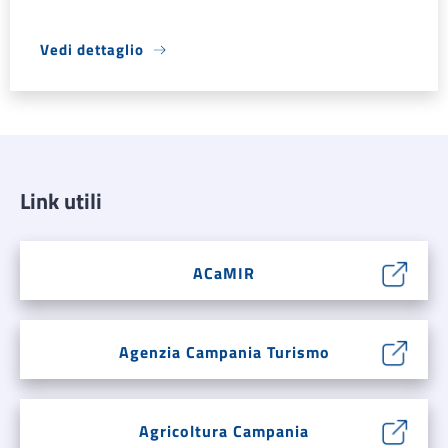
Vedi dettaglio
Link utili
ACaMIR
Agenzia Campania Turismo
Agricoltura Campania