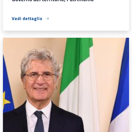
Vedi dettaglio