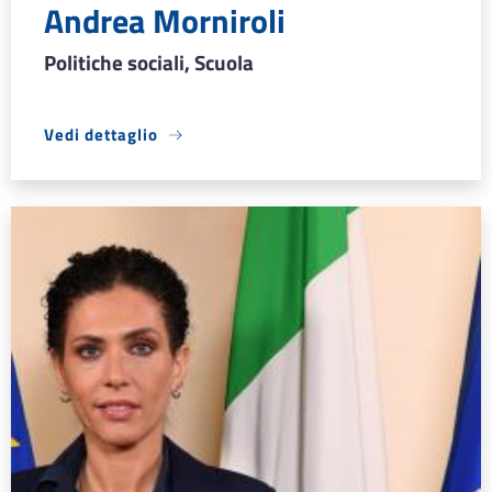
Andrea Morniroli
Politiche sociali, Scuola
Vedi dettaglio