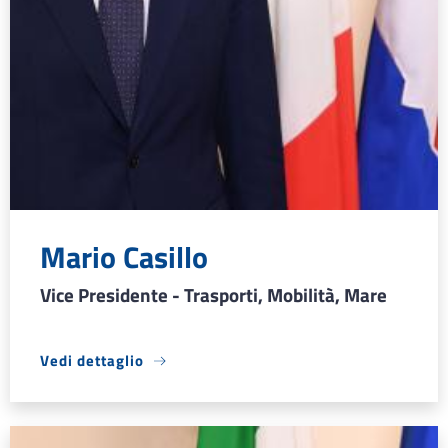
Mario Casillo
Vice Presidente - Trasporti, Mobilità, Mare
Vedi dettaglio