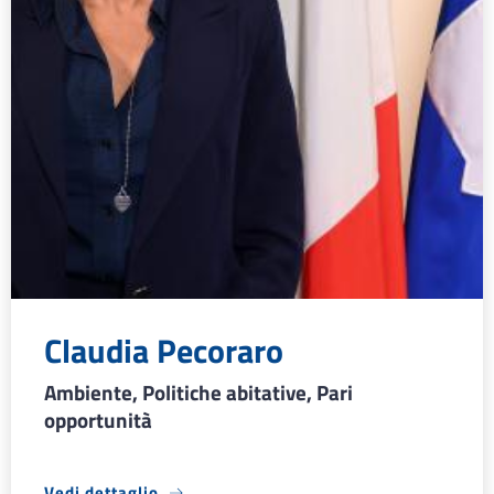
Claudia Pecoraro
Ambiente, Politiche abitative, Pari
opportunità
Vedi dettaglio