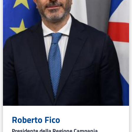
Roberto Fico
Presidente della Regione Campania