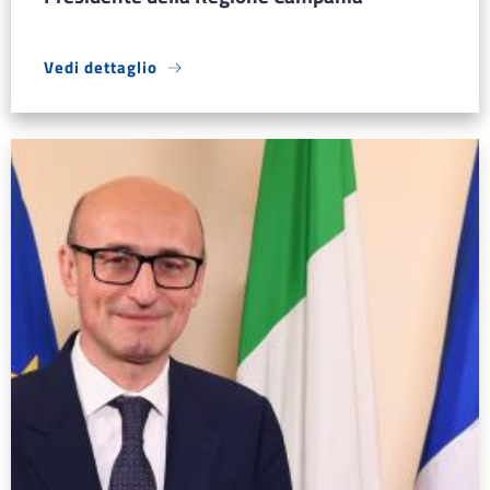
Vedi dettaglio