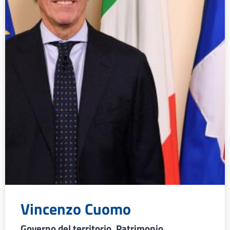
Vincenzo Cuomo
Governo del territorio, Patrimonio