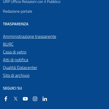
URP Ufficio Relazioni con il Pubblico
Redazione portale
TRASPARENZA
Amministrazione trasparente
BURC
Casa di vetro
Atti di notifica
Qualità Datacenter
Sito di archivio
SEGUICI SU
Facebook
Twitter
YouTube
Instagram
Linkedin