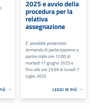
2025 e avvio della
o
procedura per la
relativa
assegnazione
E' possibile presentare
domanda di partecipazione a
partire dalle ore 12:00 di
martedì 17 giugno 2025 e
fino alle ore 23:59 di lunedì 7
luglio 2025
PIÙ
LEGGI DI PIÙ