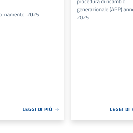
procedura di ricambio
generazionale (APP) ann
iornamento 2025
2025
LEGGI DI PIÙ
LEGGI DI 