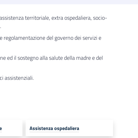
ssistenza territoriale, extra ospedaliera, socio-
.
o e regolamentazione del governo dei servizi e
e ed il sostegno alla salute della madre e del
ci assistenziali.
e
Assistenza ospedaliera