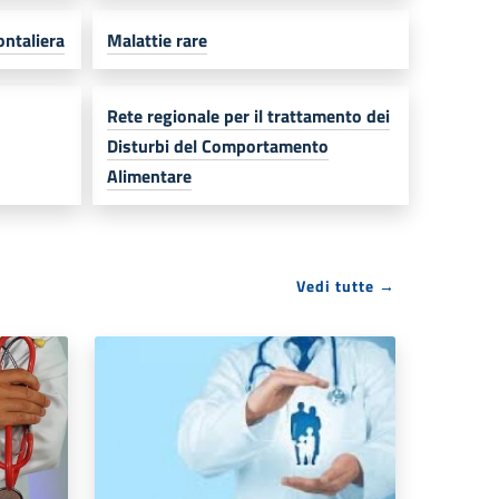
ontaliera
Malattie rare
Rete regionale per il trattamento dei
Disturbi del Comportamento
Alimentare
Vedi tutte →