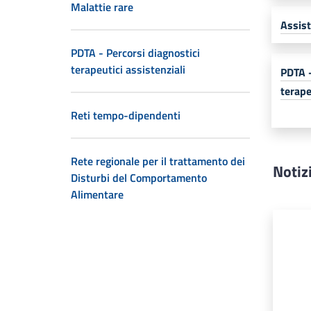
Malattie rare
Assist
PDTA - Percorsi diagnostici
terapeutici assistenziali
PDTA -
terape
Reti tempo-dipendenti
Rete regionale per il trattamento dei
Notiz
Disturbi del Comportamento
Alimentare