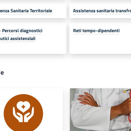
enza Sanitaria Territoriale
Assistenza sanitaria transfr
 Percorsi diagnostici
Reti tempo-dipendenti
utici assistenziali
ie