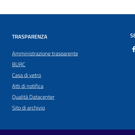
S
TRASPARENZA
Amministrazione trasparente
BURC
Casa di vetro
Atti di notifica
Qualità Datacenter
Sito di archivio