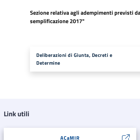
Sezione relativa agli adempimenti previsti 
semplificazione 2017"
Deliberazioni di Giunta, Decreti e
Determine
Link utili
ACaMIR