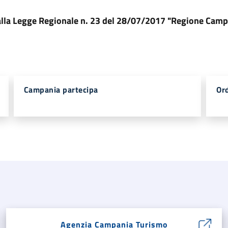
dalla Legge Regionale n. 23 del 28/07/2017 "Regione Camp
Campania partecipa
Ord
Agenzia Campania Turismo