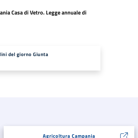
ania Casa di Vetro. Legge annuale di
ini del giorno Giunta
Agricoltura Campania