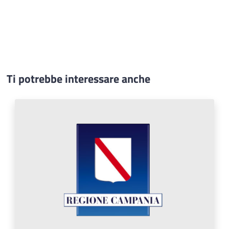
Ti potrebbe interessare anche