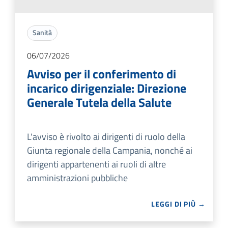
Sanità
06/07/2026
Avviso per il conferimento di
incarico dirigenziale: Direzione
Generale Tutela della Salute
L'avviso è rivolto ai dirigenti di ruolo della
Giunta regionale della Campania, nonché ai
dirigenti appartenenti ai ruoli di altre
amministrazioni pubbliche
LEGGI DI PIÙ →