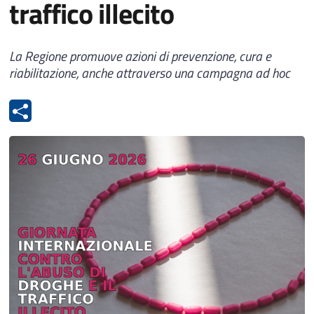
traffico illecito
La Regione promuove azioni di prevenzione, cura e
riabilitazione, anche attraverso una campagna ad hoc