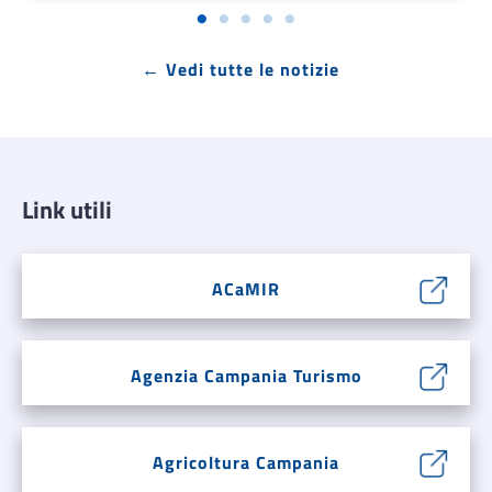
← Vedi tutte le notizie
Link utili
ACaMIR
Agenzia Campania Turismo
Agricoltura Campania