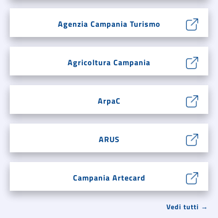
Agenzia Campania Turismo
Agricoltura Campania
ArpaC
ARUS
Campania Artecard
Vedi tutti →