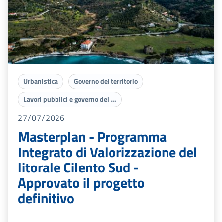
Urbanistica
Governo del territorio
Lavori pubblici e governo del ...
27/07/2026
Masterplan - Programma
Integrato di Valorizzazione del
litorale Cilento Sud -
Approvato il progetto
definitivo