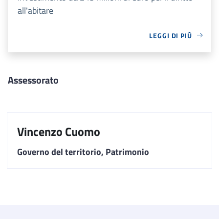
all'abitare
LEGGI DI PIÙ
Assessorato
Vincenzo Cuomo
Governo del territorio, Patrimonio