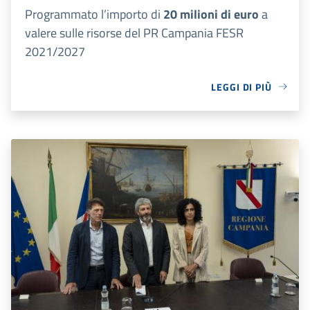
Programmato l’importo di
20 milioni di euro
a
valere sulle risorse del PR Campania FESR
2021/2027
LEGGI DI PIÙ