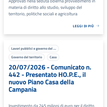
Approvati nella seduta odierna provvedimenti in
materia di diritto allo studio, sviluppo del
territorio, politiche sociali e agricoltura
LEGGI DI PIÙ
Lavori pubblici e governo del ...
Governo del territorio
Casa
20/07/2026 - Comunicato n.
442 - Presentato HO.P.E., il
nuovo Piano Casa della
Campania
Investimento da 245 milioni di euro per il diritto