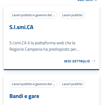
Lavori pubblici e governo del ...
Lavori pubblici
S.I.smi.CA
S.I.smi.CA è la piattaforma web che la
Regione Campania ha predisposto per
gestire il rilascio delle attestazioni
sismiche
VEDI DETTAGLIO
Lavori pubblici e governo del ...
Lavori pubblici
Bandi e gare