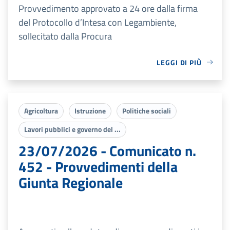
Provvedimento approvato a 24 ore dalla firma
del Protocollo d’Intesa con Legambiente,
sollecitato dalla Procura
LEGGI DI PIÙ
Agricoltura
Istruzione
Politiche sociali
Lavori pubblici e governo del ...
23/07/2026 - Comunicato n.
452 - Provvedimenti della
Giunta Regionale