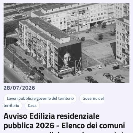
28/07/2026
Lavori pubblici e governo del territorio
Governo del
territorio
Casa
Avviso Edilizia residenziale
pubblica 2026 - Elenco dei comuni