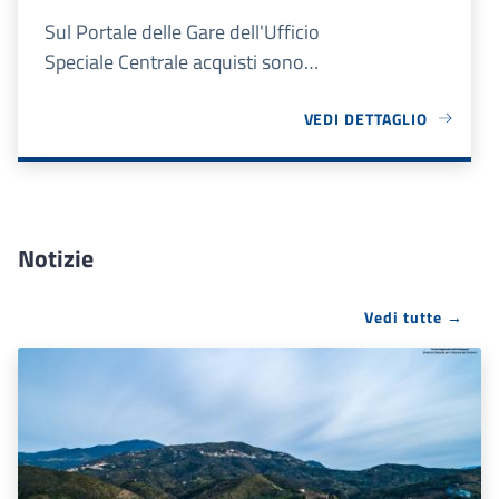
Sul Portale delle Gare dell'Ufficio
Speciale Centrale acquisti sono
disponibili tutti i bandi attivi.
VEDI DETTAGLIO
Notizie
Vedi tutte →