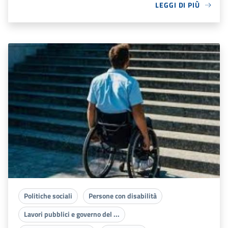
LEGGI DI PIÙ
Politiche sociali
Persone con disabilità
Lavori pubblici e governo del ...