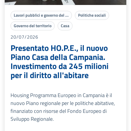
Lavori pubblici e governo del ...
Politiche sociali
Governo del territorio
Casa
20/07/2026
Presentato HO.P.E., il nuovo
Piano Casa della Campania.
Investimento da 245 milioni
per il diritto all'abitare
Housing Programma Europeo in Campania è il
nuovo Piano regionale per le politiche abitative,
finanziato con risorse del Fondo Europeo di
Sviluppo Regionale.