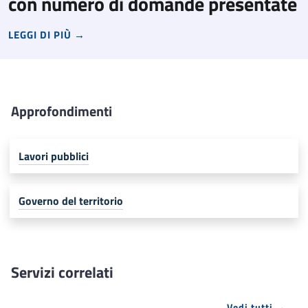
con numero di domande presentate
LEGGI DI PIÙ →
Approfondimenti
Lavori pubblici
Governo del territorio
Servizi correlati
Vedi tutti →