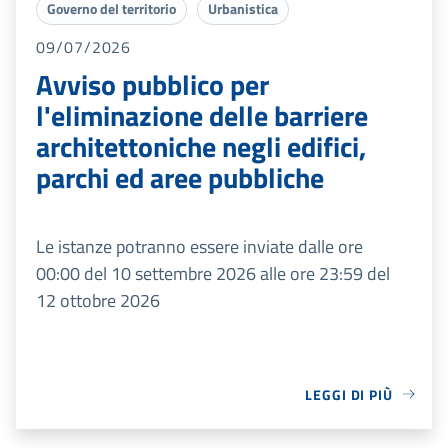
Governo del territorio
Urbanistica
09/07/2026
Avviso pubblico per
l'eliminazione delle barriere
architettoniche negli edifici,
parchi ed aree pubbliche
Le istanze potranno essere inviate dalle ore
00:00 del 10 settembre 2026 alle ore 23:59 del
12 ottobre 2026
LEGGI DI PIÙ