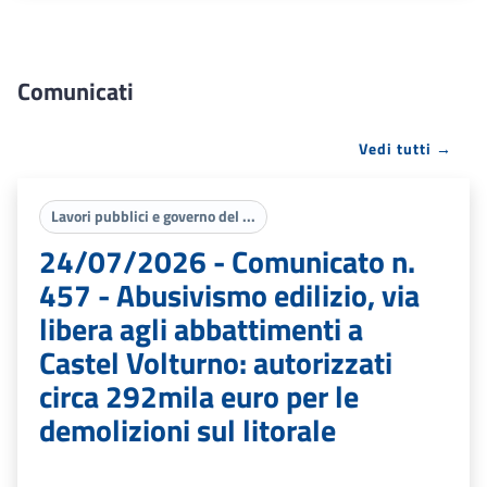
Comunicati
Vedi tutti →
Lavori pubblici e governo del ...
24/07/2026 - Comunicato n.
457 - Abusivismo edilizio, via
libera agli abbattimenti a
Castel Volturno: autorizzati
circa 292mila euro per le
demolizioni sul litorale