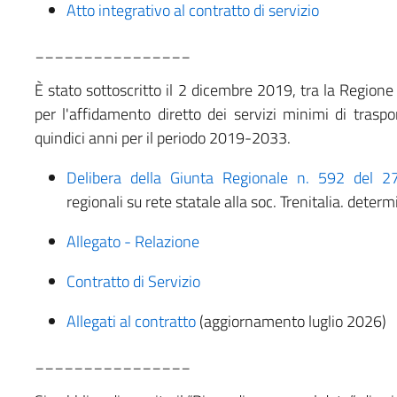
Atto integrativo al contratto di servizio
________________
È stato sottoscritto il 2 dicembre 2019, tra la Regione
per l'affidamento diretto dei servizi minimi di traspor
quindici anni per il periodo 2019-2033.
Delibera della Giunta Regionale n. 592 del 
regionali su rete statale alla soc. Trenitalia. determ
Allegato - Relazione
Contratto di Servizio
Allegati al contratto
(aggiornamento luglio 2026)
________________