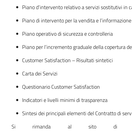
Piano d’intervento relativo a servizi sostitutivi in 
Piano di intervento per la vendita e l’informazione
Piano operativo di sicurezza e controlleria
Piano per l’incremento graduale della copertura del
Customer Satisfaction – Risultati sintetici
Carta dei Servizi
Questionario Customer Satisfaction
Indicatori e livelli minimi di trasparenza
Sintesi dei principali elementi del Contratto di se
Si rimanda al sito di Tren