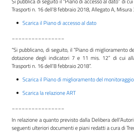
Si pubblica di seguito il “Piano di accesso al dato” di cu
Trasporti n. 16 dell’8 febbraio 2018, Allegato A, Misura 
Scarica il Piano di accesso al dato
________________
“Si pubblicano, di seguito, il “Piano di miglioramento de
dotazione degli indicatori 7 e 11 mis. 12” di cui all
Trasporti n. 16 dell’8 febbraio 2018”.
Scarica il Piano di miglioramento del monitoraggio
Scarica la relazione ART
________________
In relazione a quanto previsto dalla Delibera dell’Autor
seguenti ulteriori documenti e piani redatti a cura di Tren