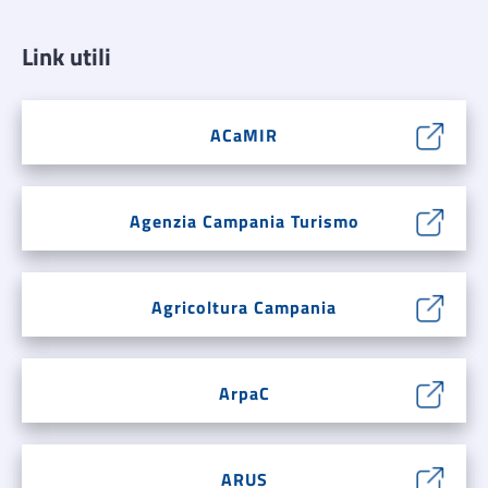
Link utili
ACaMIR
Agenzia Campania Turismo
Agricoltura Campania
ArpaC
ARUS