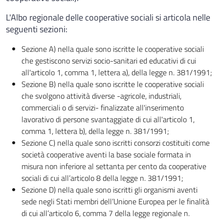
L'Albo regionale delle cooperative sociali si articola nelle
seguenti sezioni:
Sezione A) nella quale sono iscritte le cooperative sociali
che gestiscono servizi socio-sanitari ed educativi di cui
all'articolo 1, comma 1, lettera a), della legge n. 381/1991;
Sezione B) nella quale sono iscritte le cooperative sociali
che svolgono attività diverse -agricole, industriali,
commerciali o di servizi- finalizzate all'inserimento
lavorativo di persone svantaggiate di cui all'articolo 1,
comma 1, lettera b), della legge n. 381/1991;
Sezione C) nella quale sono iscritti consorzi costituiti come
società cooperative aventi la base sociale formata in
misura non inferiore al settanta per cento da cooperative
sociali di cui all’articolo 8 della legge n. 381/1991;
Sezione D) nella quale sono iscritti gli organismi aventi
sede negli Stati membri dell’Unione Europea per le finalità
di cui all’articolo 6, comma 7 della legge regionale n.