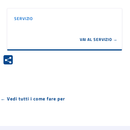
SERVIZIO
VAI AL SERVIZIO →
← Vedi tutti i come fare per