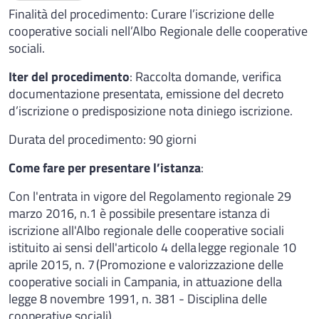
Finalità del procedimento: Curare l’iscrizione delle
cooperative sociali nell’Albo Regionale delle cooperative
sociali.
Iter del procedimento
: Raccolta domande, verifica
documentazione presentata, emissione del decreto
d’iscrizione o predisposizione nota diniego iscrizione.
Durata del procedimento: 90 giorni
Come fare per presentare l’istanza
:
Con l'entrata in vigore del Regolamento regionale 29
marzo 2016, n.1 è possibile presentare istanza di
iscrizione all'Albo regionale delle cooperative sociali
istituito ai sensi dell'articolo 4 della legge regionale 10
aprile 2015, n. 7 (Promozione e valorizzazione delle
cooperative sociali in Campania, in attuazione della
legge 8 novembre 1991, n. 381 - Disciplina delle
cooperative sociali).