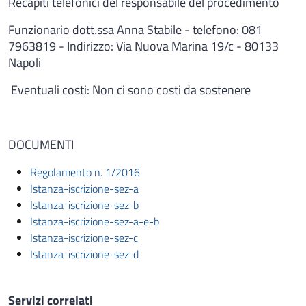
Recapiti telefonici del responsabile del procedimento
Funzionario dott.ssa Anna Stabile - telefono: 081
7963819 - Indirizzo: Via Nuova Marina 19/c - 80133
Napoli
Eventuali costi: Non ci sono costi da sostenere
DOCUMENTI
Regolamento n. 1/2016
Istanza-iscrizione-sez-a
Istanza-iscrizione-sez-b
Istanza-iscrizione-sez-a-e-b
Istanza-iscrizione-sez-c
Istanza-iscrizione-sez-d
Servizi correlati