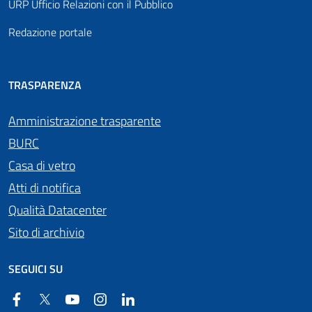
URP Ufficio Relazioni con il Pubblico
Redazione portale
TRASPARENZA
Amministrazione trasparente
BURC
Casa di vetro
Atti di notifica
Qualità Datacenter
Sito di archivio
SEGUICI SU
Facebook
Twitter
YouTube
Instagram
Linkedin