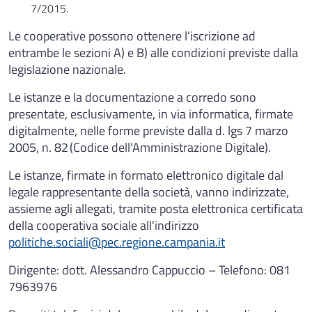
7/2015.
Le cooperative possono ottenere l’iscrizione ad
entrambe le sezioni A) e B) alle condizioni previste dalla
legislazione nazionale.
Le istanze e la documentazione a corredo sono
presentate, esclusivamente, in via informatica, firmate
digitalmente, nelle forme previste dalla d. lgs 7 marzo
2005, n. 82 (Codice dell'Amministrazione Digitale).
Le istanze, firmate in formato elettronico digitale dal
legale rappresentante della società, vanno indirizzate,
assieme agli allegati, tramite posta elettronica certificata
della cooperativa sociale all'indirizzo
politiche.sociali@pec.regione.campania.it
Dirigente: dott. Alessandro Cappuccio – Telefono: 081
7963976