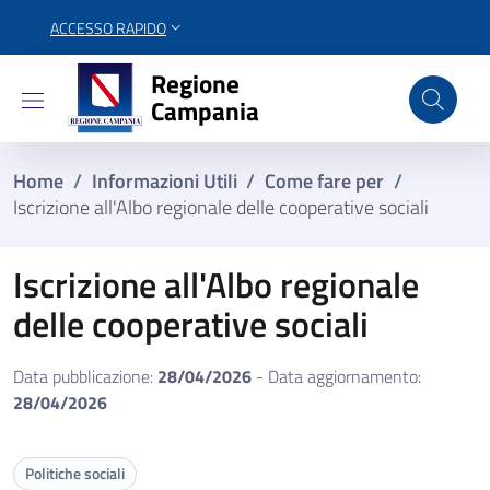
ACCESSO RAPIDO
Regione Campania
Regione
Campania
Home
/
Informazioni Utili
/
Come fare per
/
Iscrizione all'Albo regionale delle cooperative sociali
Iscrizione all'Albo regionale
delle cooperative sociali
Data pubblicazione:
28/04/2026
- Data aggiornamento:
28/04/2026
Politiche sociali