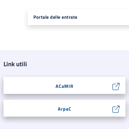
Portale delle entrate
Link utili
ACaMIR
ArpaC