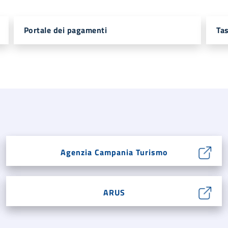
Portale dei pagamenti
Ta
Agenzia Campania Turismo
ARUS