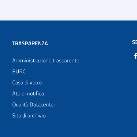
S
TRASPARENZA
Amministrazione trasparente
BURC
Casa di vetro
Atti di notifica
Qualità Datacenter
Sito di archivio