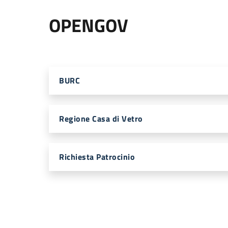
OPENGOV
BURC
Regione Casa di Vetro
Richiesta Patrocinio