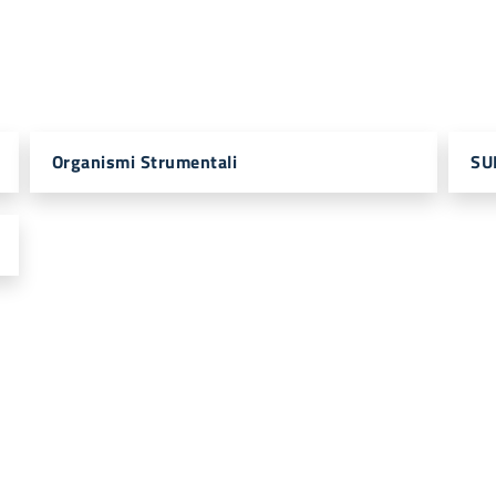
Organismi Strumentali
SU