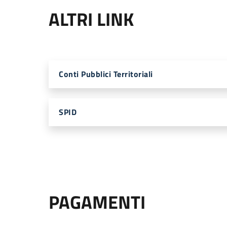
ALTRI LINK
Conti Pubblici Territoriali
SPID
PAGAMENTI