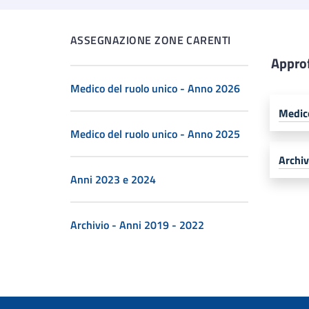
ASSEGNAZIONE ZONE CARENTI​
Appro
Medico del ruolo unico - Anno 2026
Medic
Medico del ruolo unico - Anno 2025
Archiv
Anni 2023 e 2024
Archivio - Anni 2019 - 2022