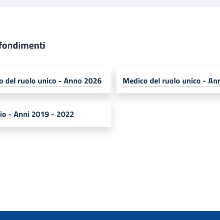
fondimenti
o del ruolo unico - Anno 2026
Medico del ruolo unico - A
io - Anni 2019 - 2022