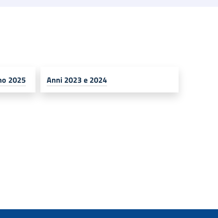
nno 2025
Anni 2023 e 2024