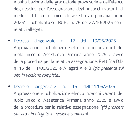
e pubblicazione delle graduatorie provvisorie e dell'elenco
degli esclusi per l'assegnazione degli incarichi vacanti di
medico del ruolo unico di assistenza primaria anno
2025" - pubblicato sul BURC n. 76 del 27/10/2025 con i
relativi allegati.
Decreto dirigenziale n. 17 del 19/06/2025
-
Approvazione e pubblicazione elenco incarichi vacanti del
ruolo unico di Assistenza Primaria anno 2025 e avvio
della procedura per la relativa assegnazione. Rettifica D.D.
n. 15 dell’11/06/2025 e Allegati A e B
(già presente sul
sito in versione completa).
Decreto dirigenziale n. 15 dell'11/06/2025
-
Approvazione e pubblicazione elenco incarichi vacanti del
ruolo unico di Assistenza Primaria anno 2025 e avvio
della procedura per la relativa assegnazione
(già presente
sul sito - in allegato la versione completa).