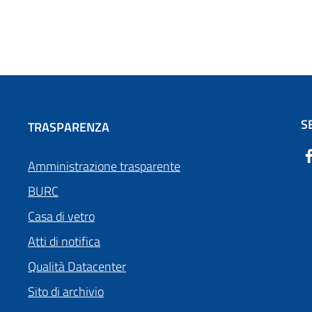
S
TRASPARENZA
Amministrazione trasparente
BURC
Casa di vetro
Atti di notifica
Qualità Datacenter
Sito di archivio