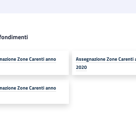
fondimenti
nazione Zone Carenti​ anno
Assegnazione Zone Carenti​
2020
nazione Zone Carenti​ anno