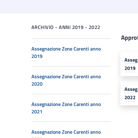
ARCHIVIO - ANNI 2019 - 2022
Appro
Assegnazione Zone Carenti​ anno
2019
Asseg
2019
Assegnazione Zone Carenti​ anno
2020
Asseg
2022
Assegnazione Zone Carenti​ anno
2021
Assegnazione Zone Carenti​ anno