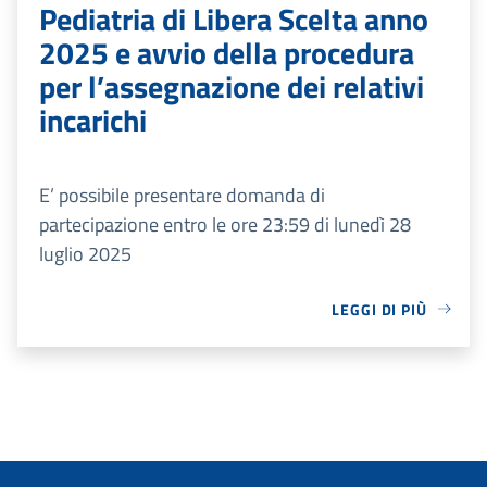
Pediatria di Libera Scelta anno
2025 e avvio della procedura
per l’assegnazione dei relativi
incarichi
E’ possibile presentare domanda di
partecipazione entro le ore 23:59 di lunedì 28
luglio 2025
LEGGI DI PIÙ