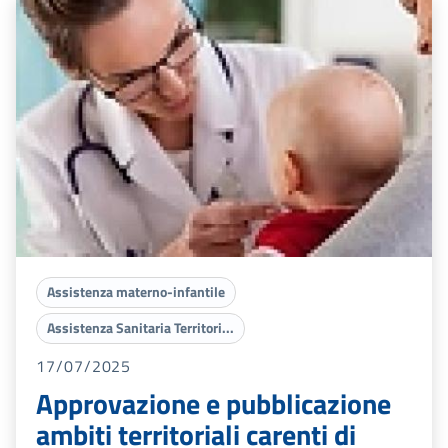
Assistenza materno-infantile
Assistenza Sanitaria Territori...
17/07/2025
Approvazione e pubblicazione
ambiti territoriali carenti di