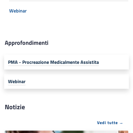
Webinar
Approfondimenti
PMA - Procreazione Medicalmente Assistita
Webinar
Notizie
Vedi tutte →