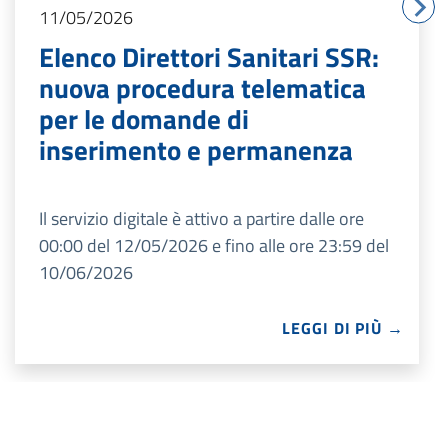
11/05/2026
Elenco Direttori Sanitari SSR:
nuova procedura telematica
per le domande di
inserimento e permanenza
Il servizio digitale è attivo a partire dalle ore
00:00 del 12/05/2026 e fino alle ore 23:59 del
10/06/2026
LEGGI DI PIÙ →