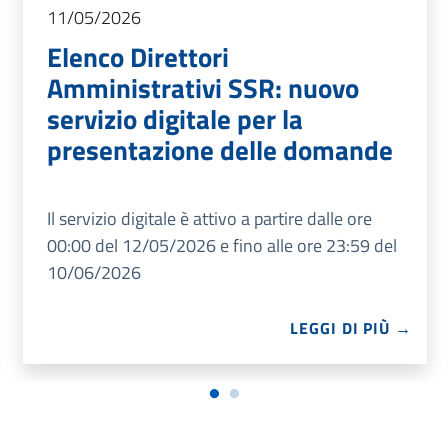
11/05/2026
Elenco Direttori
Amministrativi SSR: nuovo
servizio digitale per la
presentazione delle domande
Il servizio digitale è attivo a partire dalle ore
00:00 del 12/05/2026 e fino alle ore 23:59 del
10/06/2026
LEGGI DI PIÙ →