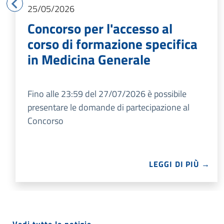
25/05/2026
Concorso per l'accesso al
corso di formazione specifica
in Medicina Generale
Fino alle 23:59 del 27/07/2026 è possibile
presentare le domande di partecipazione al
Concorso
LEGGI DI PIÙ →
← Vedi tutte le notizie