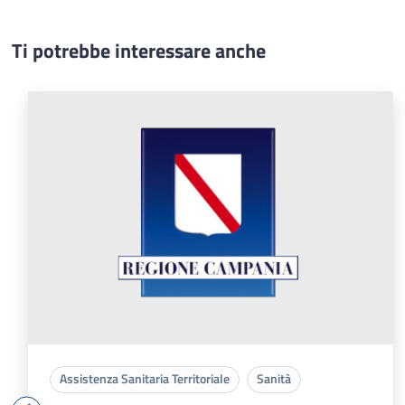
Ti potrebbe interessare anche
Assistenza Sanitaria Territoriale
Sanità