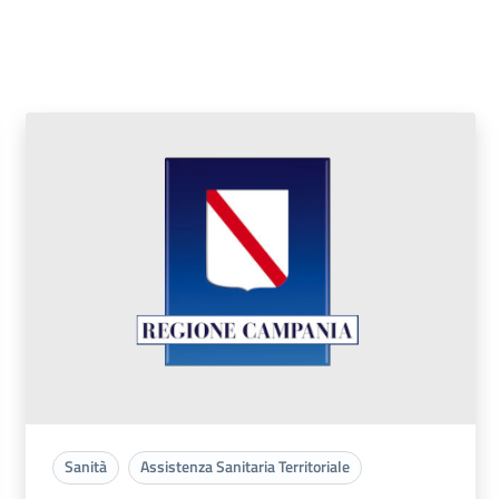
Sanità
Assistenza Sanitaria Territoriale