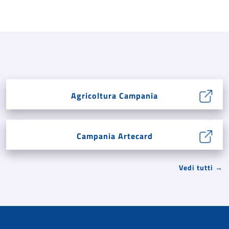
Agricoltura Campania
Campania Artecard
Vedi tutti →