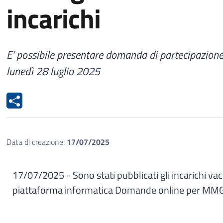
incarichi
E’ possibile presentare domanda di partecipazione
lunedì 28 luglio 2025
Data di creazione:
17/07/2025
17/07/2025 - Sono stati pubblicati gli incarichi vac
piattaforma informatica Domande online per MMG