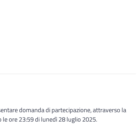
resentare domanda di partecipazione, attraverso la
o le ore 23:59 di lunedì 28 luglio 2025.