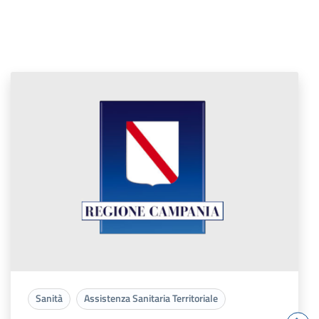
Sanità
Assistenza Sanitaria Territoriale