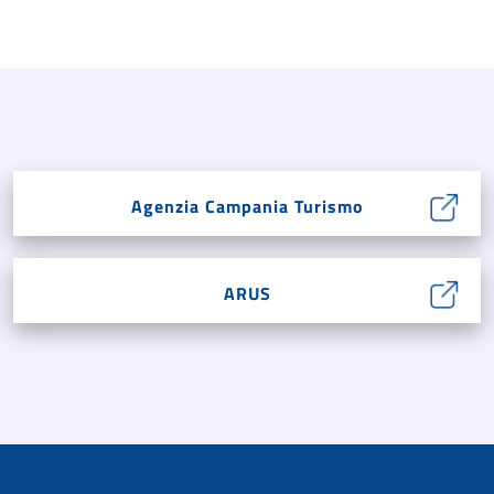
Agenzia Campania Turismo
ARUS