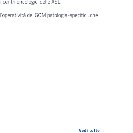
 centri oncologici delle ASL.
’operatività dei GOM patologia-specifici, che
Vedi tutte →