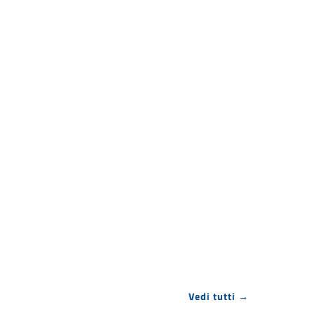
Vedi tutti →