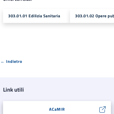
303.01.01 Edilizia Sanitaria
303.01.02 Opere pubb
← Indietro
Link utili
ACaMIR