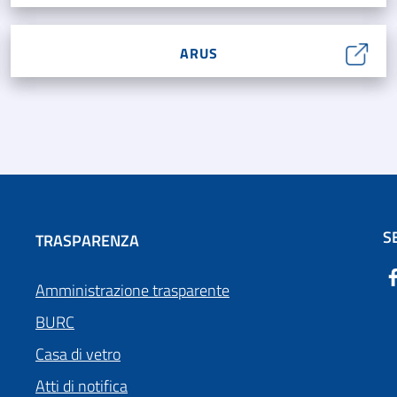
ARUS
S
TRASPARENZA
Amministrazione trasparente
BURC
Casa di vetro
Atti di notifica