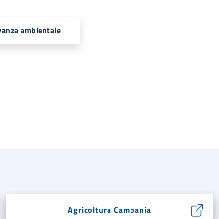
evanza ambientale
Agricoltura Campania