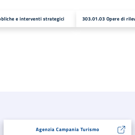
liche e interventi strategici
303.01.03 Opere di ril
Agenzia Campania Turismo