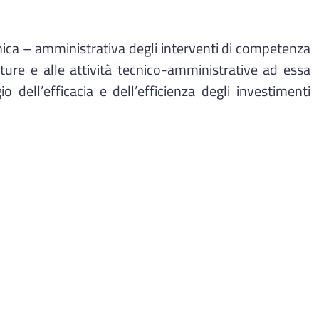
cnica – amministrativa degli interventi di competenza
niture e alle attività tecnico-amministrative ad essa
dell’efficacia e dell’efficienza degli investimenti