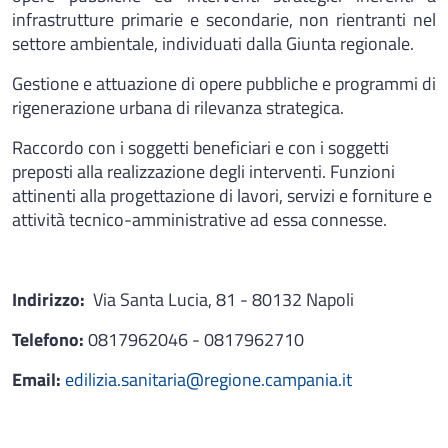
infrastrutture primarie e secondarie, non rientranti nel
settore ambientale, individuati dalla Giunta regionale.
Gestione e attuazione di opere pubbliche e programmi di
rigenerazione urbana di rilevanza strategica.
Raccordo con i soggetti beneficiari e con i soggetti
preposti alla realizzazione degli interventi. Funzioni
attinenti alla progettazione di lavori, servizi e forniture e
attività tecnico-amministrative ad essa connesse.
Indirizzo:
Via Santa Lucia, 81 - 80132 Napoli
Telefono:
0817962046 - 0817962710
Email:
edilizia.sanitaria@regione.campania.it