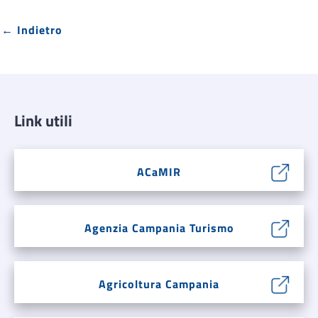
← Indietro
Link utili
ACaMIR
Agenzia Campania Turismo
Agricoltura Campania