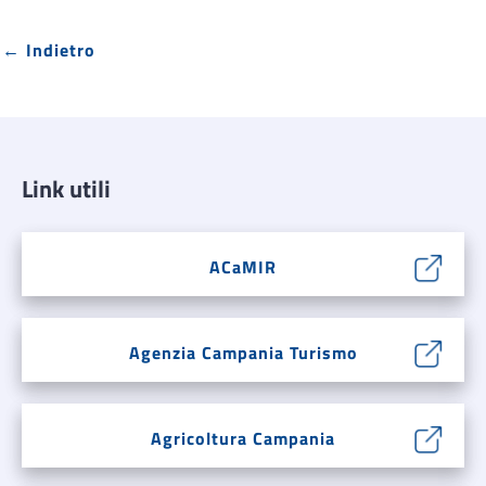
← Indietro
Link utili
ACaMIR
Agenzia Campania Turismo
Agricoltura Campania