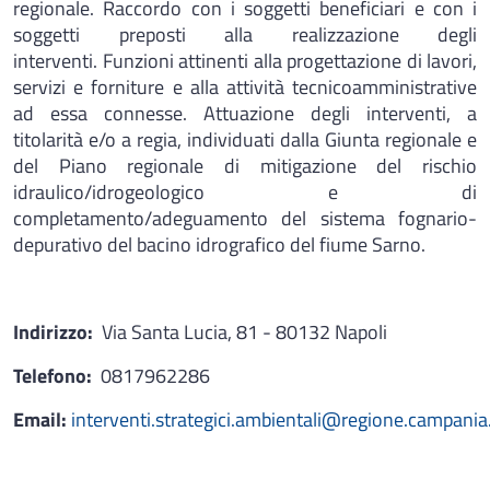
regionale. Raccordo con i soggetti beneficiari e con i
soggetti preposti alla realizzazione degli
interventi. Funzioni attinenti alla progettazione di lavori,
servizi e forniture e alla attività tecnicoamministrative
ad essa connesse. Attuazione degli interventi, a
titolarità e/o a regia, individuati dalla Giunta regionale e
del Piano regionale di mitigazione del rischio
idraulico/idrogeologico e di
completamento/adeguamento del sistema fognario-
depurativo del bacino idrografico del fiume Sarno.
Indirizzo:
Via Santa Lucia, 81 - 80132 Napoli
Telefono:
0817962286
Email:
interventi.strategici.ambientali@regione.campania.