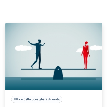
Ufficio della Consigliera di Parità