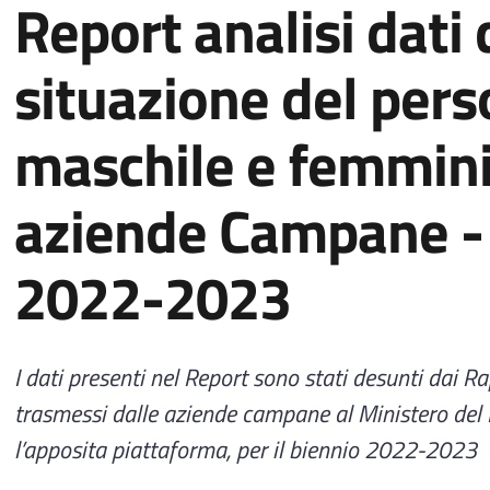
Report analisi dati 
situazione del pers
maschile e femmini
aziende Campane -
2022-2023
I dati presenti nel Report sono stati desunti dai R
trasmessi dalle aziende campane al Ministero del
l’apposita piattaforma, per il biennio 2022-2023