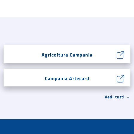
Agricoltura Campania
Campania Artecard
Vedi tutti →