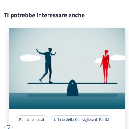
Ti potrebbe interessare anche
Politiche sociali
Ufficio della Consigliera di Parità