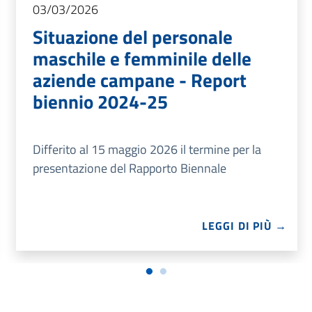
03/03/2026
Situazione del personale
maschile e femminile delle
aziende campane - Report
biennio 2024-25
Differito al 15 maggio 2026 il termine per la
presentazione del Rapporto Biennale
LEGGI DI PIÙ →