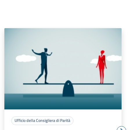
Ufficio della Consigliera di Parità