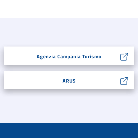
Agenzia Campania Turismo
ARUS