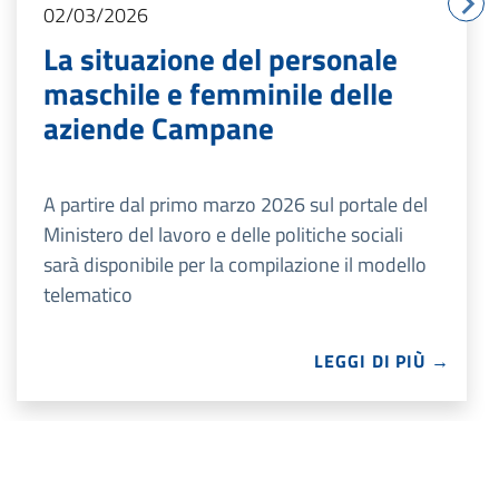
02/03/2026
La situazione del personale
maschile e femminile delle
aziende Campane
A partire dal primo marzo 2026 sul portale del
Ministero del lavoro e delle politiche sociali
sarà disponibile per la compilazione il modello
telematico
LEGGI DI PIÙ →