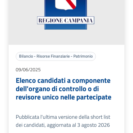
Bilancio - Risorse Finanziarie - Patrimonio
09/06/2025
Elenco candidati a componente
dell'organo di controllo o di
revisore unico nelle partecipate
Pubblicata l'ultima versione della short list
dei candidati, aggiornata al 3 agosto 2026