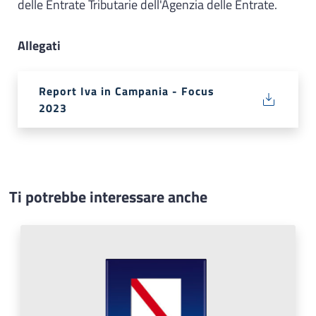
delle Entrate Tributarie dell'Agenzia delle Entrate.
Allegati
Report Iva in Campania - Focus
2023
Ti potrebbe interessare anche