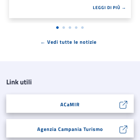
LEGGI DI PIÙ →
← Vedi tutte le notizie
Link utili
ACaMIR
Agenzia Campania Turismo