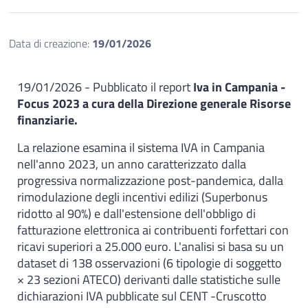
Data di creazione:
19/01/2026
19/01/2026 - Pubblicato il
report
Iva in Campania -
Focus 2023 a cura della Direzione generale Risorse
finanziarie.
La relazione esamina il sistema IVA in Campania
nell'anno 2023, un anno caratterizzato dalla
progressiva normalizzazione post-pandemica, dalla
rimodulazione degli incentivi edilizi (Superbonus
ridotto al 90%) e dall'estensione dell'obbligo di
fatturazione elettronica ai contribuenti forfettari con
ricavi superiori a 25.000 euro. L'analisi si basa su un
dataset di 138 osservazioni (6 tipologie di soggetto
× 23 sezioni ATECO) derivanti dalle statistiche sulle
dichiarazioni IVA pubblicate sul CENT -Cruscotto