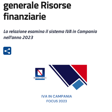
generale Risorse
finanziarie
La relazione esamina il sistema IVA in Campania
nell'anno 2023