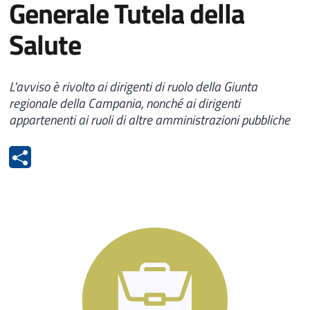
Generale Tutela della
Salute
L'avviso è rivolto ai dirigenti di ruolo della Giunta
regionale della Campania, nonché ai dirigenti
appartenenti ai ruoli di altre amministrazioni pubbliche