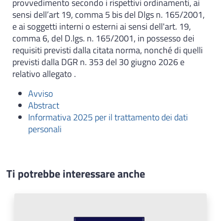
provvedimento secondo i rispettivi ordinamenti, ai
sensi dell’art 19, comma 5 bis del Dlgs n. 165/2001,
e ai soggetti interni o esterni ai sensi dell'art. 19,
comma 6, del D.lgs. n. 165/2001, in possesso dei
requisiti previsti dalla citata norma, nonché di quelli
previsti dalla DGR n. 353 del 30 giugno 2026 e
relativo allegato .
Avviso
Abstract
Informativa 2025 per il trattamento dei dati
personali
Ti potrebbe interessare anche