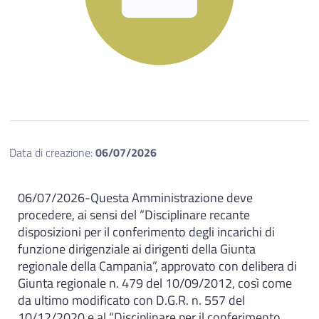
Data di creazione:
06/07/2026
06/07/2026
-
Questa Amministrazione deve
procedere, ai sensi del “Disciplinare recante
disposizioni per il conferimento degli incarichi di
funzione dirigenziale ai dirigenti della Giunta
regionale della Campania”, approvato con delibera di
Giunta regionale n. 479 del 10/09/2012, così come
da ultimo modificato con D.G.R. n. 557 del
10/12/2020 e al “Disciplinare per il conferimento