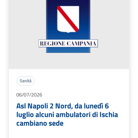
Sanità
06/07/2026
Asl Napoli 2 Nord, da lunedì 6
luglio alcuni ambulatori di Ischia
cambiano sede