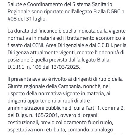
Salute e Coordinamento del Sistema Sanitario
Regionale sono riportate nell’allegato B alla DGRC n.
408 del 31 luglio.
La durata dell’incarico è quella indicata dalla vigente
normativa in materia ed il trattamento economico è
fissato dal CCNL Area Dirigenziale e dal C.C.D.I. per la
Dirigenza attualmente vigenti, mentre l’indennità di
posizione è quella prevista dall’allegato B alla
D.G.R.C. n. 106 del 13/03/2025.
Il presente avviso è rivolto ai dirigenti di ruolo della
Giunta regionale della Campania, nonché, nel
rispetto della normativa vigente in materia, ai
dirigenti appartenenti ai ruoli di altre
amministrazioni pubbliche di cui all'art. 1, comma 2,
del D.lgs. n. 165/2001, ovvero di organi
costituzionali, previo collocamento fuori ruolo,
aspettativa non retribuita, comando o analogo