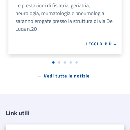
Le prestazioni di fisiatria, geriatria,
neurologia, reumatologia e pneumologia
saranno erogate presso la struttura di via De
Luca n.20
LEGGI DI PIÙ →
← Vedi tutte le notizie
Link utili