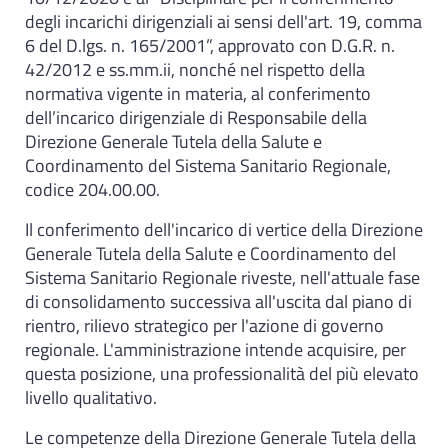
degli incarichi dirigenziali ai sensi dell'art. 19, comma
6 del D.lgs. n. 165/2001”, approvato con D.G.R. n.
42/2012 e ss.mm.ii, nonché nel rispetto della
normativa vigente in materia, al conferimento
dell’incarico dirigenziale di Responsabile della
Direzione Generale Tutela della Salute e
Coordinamento del Sistema Sanitario Regionale,
codice 204.00.00.
Il conferimento dell'incarico di vertice della Direzione
Generale Tutela della Salute e Coordinamento del
Sistema Sanitario Regionale riveste, nell'attuale fase
di consolidamento successiva all'uscita dal piano di
rientro, rilievo strategico per l'azione di governo
regionale. L'amministrazione intende acquisire, per
questa posizione, una professionalità del più elevato
livello qualitativo.
Le competenze della Direzione Generale Tutela della