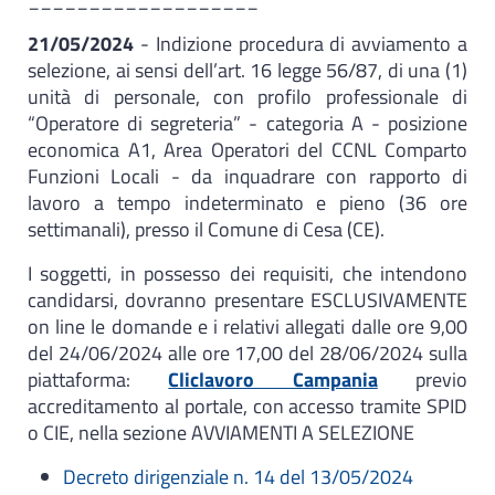
21/05/2024
- Indizione procedura di avviamento a
selezione, ai sensi dell’art. 16 legge 56/87, di una (1)
unità di personale, con profilo professionale di
“Operatore di segreteria” - categoria A - posizione
economica A1, Area Operatori del CCNL Comparto
Funzioni Locali - da inquadrare con rapporto di
lavoro a tempo indeterminato e pieno (36 ore
settimanali), presso il Comune di Cesa (CE).​
I soggetti, in possesso dei requisiti, che intendono
candidarsi, dovranno presentare ESCLUSIVAMENTE
on line le domande e i relativi allegati dalle ore 9,00
del 24/06/2024 alle ore 17,00 del 28/06/2024 sulla
piattaforma:
Cliclavoro Campania
previo
accreditamento al portale, con accesso tramite SPID
o CIE, nella sezione AVVIAMENTI A SELEZIONE
Decreto dirigenziale n. 14 del 13/05/2024