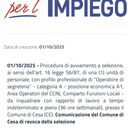
Data di creazione:
01/10/2025
01/10/2025 -
Procedura di avviamento a selezione,
ai sensi dell’art. 16 legge 56/87, di una (1) unità di
personale, con profilo professionale di “Operatore di
segreteria” - categoria A - posizione economica A1,
Area Operatori del CCNL Comparto Funzioni Locali -
da inquadrare con rapporto di lavoro a tempo
indeterminato e pieno (36 ore settimanali), presso il
Comune di Cesa (CE).​
Comunicazione del Comune di
Cesa di revoca della selezione