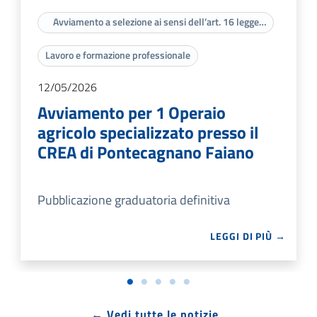
Avviamento a selezione ai sensi dell’art. 16 legge
56/87
Lavoro e formazione professionale
12/05/2026
Avviamento per 1 Operaio
agricolo specializzato presso il
CREA di Pontecagnano Faiano
Pubblicazione graduatoria definitiva
LEGGI DI PIÙ →
← Vedi tutte le notizie