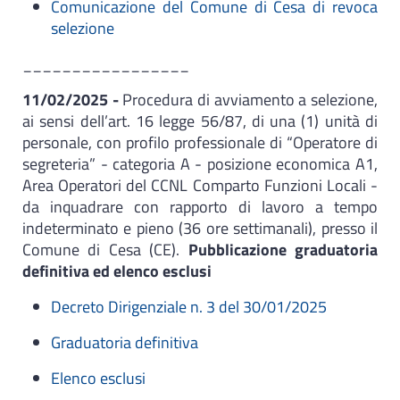
Comunicazione del Comune di Cesa di revoca
selezione
_________________
11/02/2025 -
Procedura di avviamento a selezione,
ai sensi dell’art. 16 legge 56/87, di una (1) unità di
personale, con profilo professionale di “Operatore di
segreteria” - categoria A - posizione economica A1,
Area Operatori del CCNL Comparto Funzioni Locali -
da inquadrare con rapporto di lavoro a tempo
indeterminato e pieno (36 ore settimanali), presso il
Comune di Cesa (CE).​
Pubblicazione graduatoria
definitiva ed elenco esclusi
Decreto Dirigenziale n. 3 del 30/01/2025
Graduatoria definitiva
Elenco esclusi