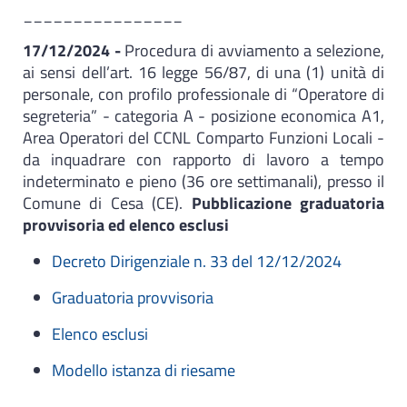
________________
17/12/2024 -
Procedura di avviamento a selezione,
ai sensi dell’art. 16 legge 56/87, di una (1) unità di
personale, con profilo professionale di “Operatore di
segreteria” - categoria A - posizione economica A1,
Area Operatori del CCNL Comparto Funzioni Locali -
da inquadrare con rapporto di lavoro a tempo
indeterminato e pieno (36 ore settimanali), presso il
Comune di Cesa (CE).​
Pubblicazione graduatoria
provvisoria ed elenco esclusi
Decreto Dirigenziale n. 33 del 12/12/2024
Graduatoria provvisoria
Elenco esclusi
Modello istanza di riesame
___________________