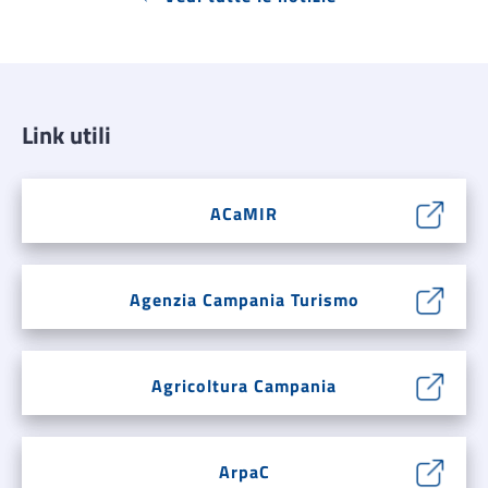
Link utili
ACaMIR
Agenzia Campania Turismo
Agricoltura Campania
ArpaC