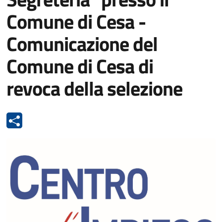
Comune di Cesa -
Comunicazione del
Comune di Cesa di
revoca della selezione