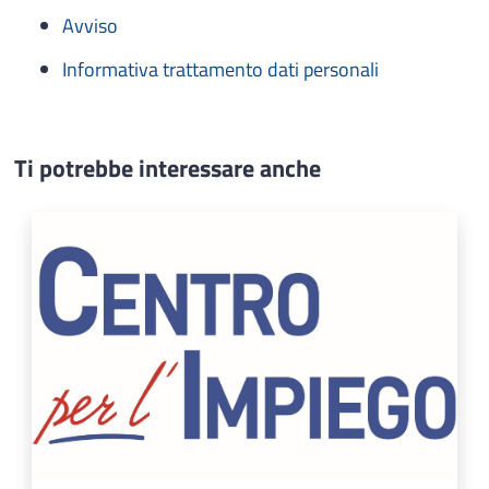
Avviso
Informativa trattamento dati personali
Ti potrebbe interessare anche