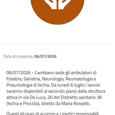
Data di creazione:
06/07/2026
06/07/2026 - Cambiano sede gli ambulatori di
Fisiatria, Geriatria, Neurologia, Reumatologia e
Pneumologia di Ischia. Da lunedì 6 luglio i servizi
saranno disponibili al secondo piano della struttura
attiva in via De Luca, 20 del Distretto sanitario 36
(Ischia e Procida), diretto da Maria Rossetti.
Questi gli orari di accesso e i medici responsabili