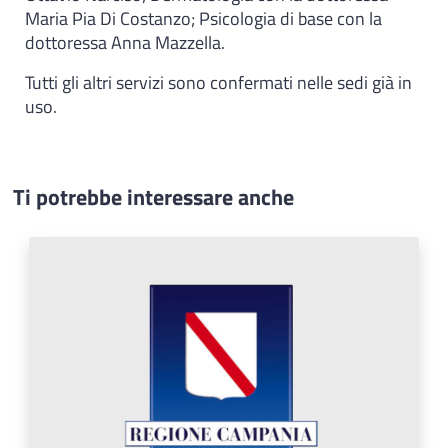
Maria Pia Di Costanzo; Psicologia di base con la
dottoressa Anna Mazzella.
Tutti gli altri servizi sono confermati nelle sedi già in
uso.
Ti potrebbe interessare anche