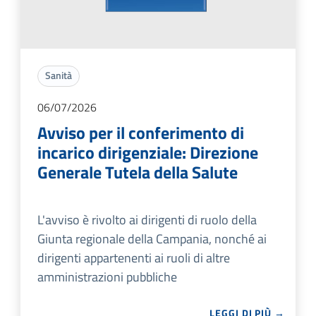
Sanità
06/07/2026
Avviso per il conferimento di
incarico dirigenziale: Direzione
Generale Tutela della Salute
L'avviso è rivolto ai dirigenti di ruolo della
Giunta regionale della Campania, nonché ai
dirigenti appartenenti ai ruoli di altre
amministrazioni pubbliche
LEGGI DI PIÙ →