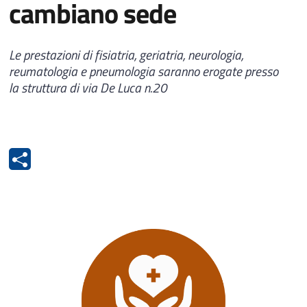
cambiano sede
Le prestazioni di fisiatria, geriatria, neurologia,
reumatologia e pneumologia saranno erogate presso
la struttura di via De Luca n.20