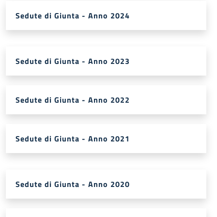
Sedute di Giunta - Anno 2024
Sedute di Giunta - Anno 2023
Sedute di Giunta - Anno 2022
Sedute di Giunta - Anno 2021
Sedute di Giunta - Anno 2020