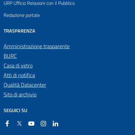
URP Ufficio Relazioni con il Pubblico
Redazione portale
TRASPARENZA
Amministrazione trasparente
BURC
Casa di vetro
Atti di notifica
Qualità Datacenter
Sito di archivio
SEGUICI SU
Facebook
Twitter
YouTube
Instagram
Linkedin