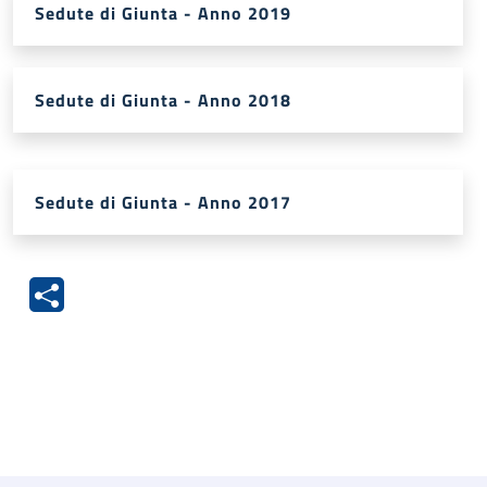
Sedute di Giunta - Anno 2019
Sedute di Giunta - Anno 2018
Sedute di Giunta - Anno 2017