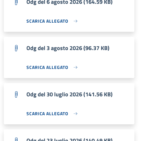
Odg del 6 agosto 2026 (164.59 KB)
SCARICA ALLEGATO
Odg del 3 agosto 2026 (96.37 KB)
SCARICA ALLEGATO
Odg del 30 luglio 2026 (141.56 KB)
SCARICA ALLEGATO
Odg del 23 luglio 2026 (140.49 KB)