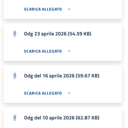
SCARICA ALLEGATO
Odg 23 aprile 2026 (54.59 KB)
SCARICA ALLEGATO
Odg del 16 aprile 2026 (59.67 KB)
SCARICA ALLEGATO
Odg del 10 aprile 2026 (62.87 KB)