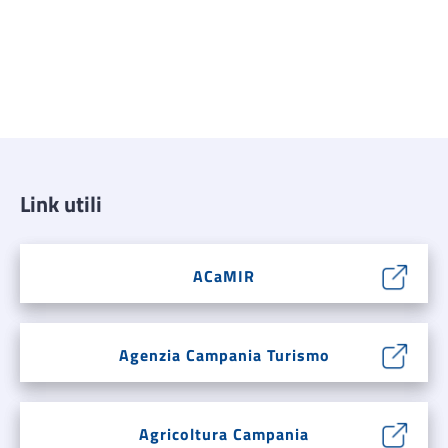
Link utili
ACaMIR
Agenzia Campania Turismo
Agricoltura Campania