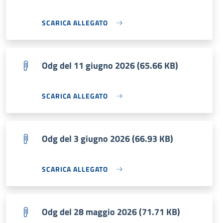
SCARICA ALLEGATO
Odg del 11 giugno 2026 (65.66 KB)
SCARICA ALLEGATO
Odg del 3 giugno 2026 (66.93 KB)
SCARICA ALLEGATO
Odg del 28 maggio 2026 (71.71 KB)