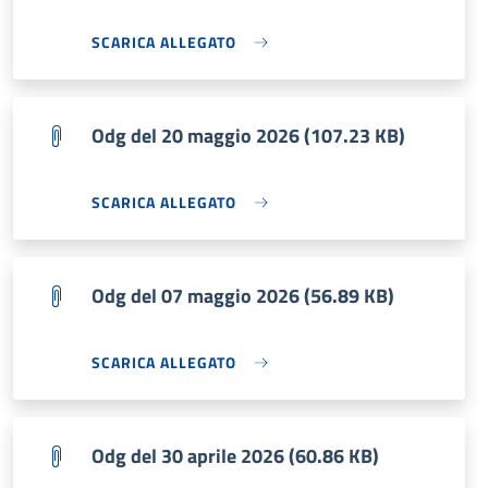
SCARICA ALLEGATO
Odg del 20 maggio 2026 (107.23 KB)
SCARICA ALLEGATO
Odg del 07 maggio 2026 (56.89 KB)
SCARICA ALLEGATO
Odg del 30 aprile 2026 (60.86 KB)