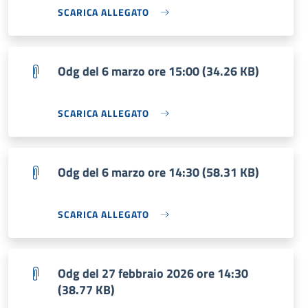
SCARICA ALLEGATO
Odg del 6 marzo ore 15:00 (34.26 KB)
SCARICA ALLEGATO
Odg del 6 marzo ore 14:30 (58.31 KB)
SCARICA ALLEGATO
Odg del 27 febbraio 2026 ore 14:30
(38.77 KB)