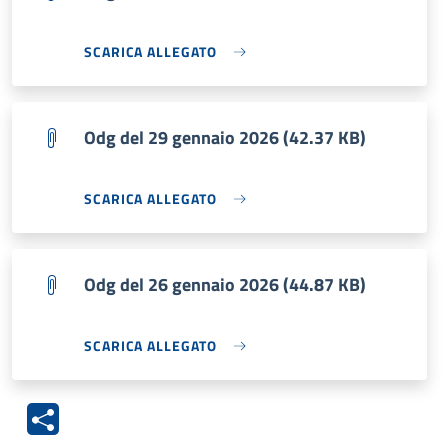
SCARICA ALLEGATO
Odg del 29 gennaio 2026 (42.37 KB)
SCARICA ALLEGATO
Odg del 26 gennaio 2026 (44.87 KB)
SCARICA ALLEGATO