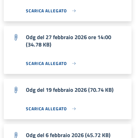
SCARICA ALLEGATO
Odg del 27 febbraio 2026 ore 14:00
(34.78 KB)
SCARICA ALLEGATO
Odg del 19 febbraio 2026 (70.74 KB)
SCARICA ALLEGATO
Odg del 6 febbraio 2026 (45.72 KB)