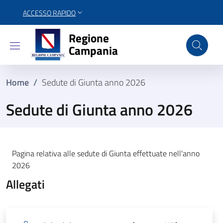
ACCESSO RAPIDO
Regione Campania
Regione
Campania
Home
/
Sedute di Giunta anno 2026
Sedute di Giunta anno 2026
Pagina relativa alle sedute di Giunta effettuate nell'anno
2026
Allegati