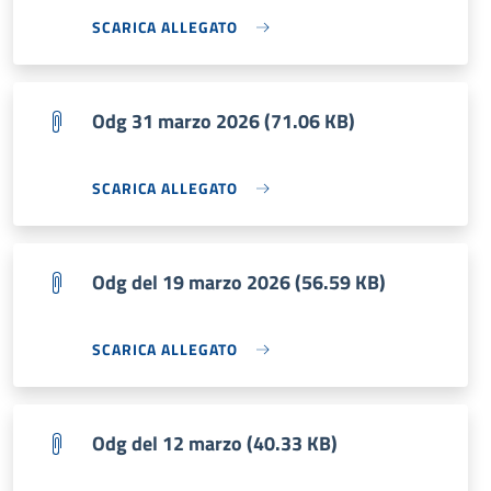
SCARICA ALLEGATO
Odg 31 marzo 2026 (71.06 KB)
SCARICA ALLEGATO
Odg del 19 marzo 2026 (56.59 KB)
SCARICA ALLEGATO
Odg del 12 marzo (40.33 KB)