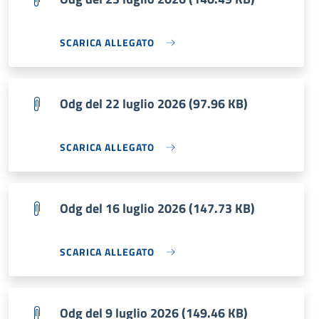
SCARICA ALLEGATO
Odg del 22 luglio 2026 (97.96 KB)
SCARICA ALLEGATO
Odg del 16 luglio 2026 (147.73 KB)
SCARICA ALLEGATO
Odg del 9 luglio 2026 (149.46 KB)