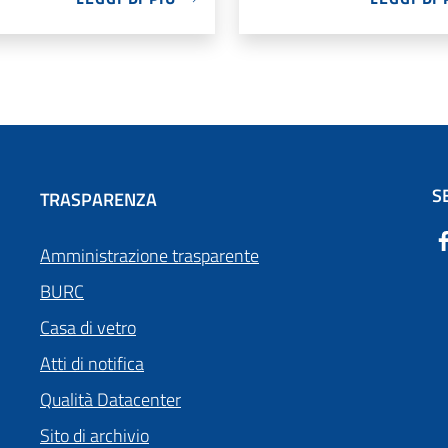
S
TRASPARENZA
Amministrazione trasparente
BURC
Casa di vetro
Atti di notifica
Qualità Datacenter
Sito di archivio