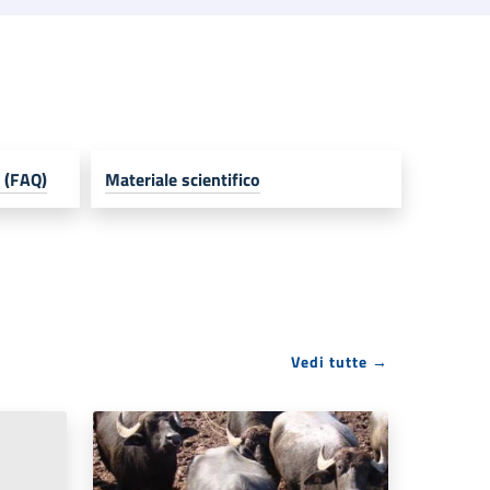
 (FAQ)
Materiale scientifico
Vedi tutte →