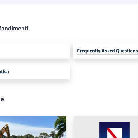
fondimenti
Frequently Asked Questions
tiva
ie