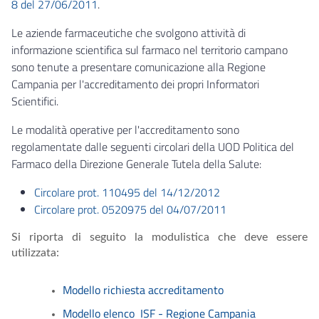
8 del 27/06/2011
.
Le aziende farmaceutiche che svolgono attività di
informazione scientifica sul farmaco nel territorio campano
sono tenute a presentare comunicazione alla Regione
Campania per l'accreditamento dei propri Informatori
Scientifici.
Le modalità operative per l'accreditamento sono
regolamentate dalle seguenti circolari della UOD Politica del
Farmaco della Direzione Generale Tutela della Salute:
Circolare prot. 110495 del 14/12/2012
Circolare prot. 0520975 del 04/07/2011
Si riporta di seguito la modulistica che deve essere
utilizzata:
Modello richiesta accreditamento
Modello elenco ISF - Regione Campania