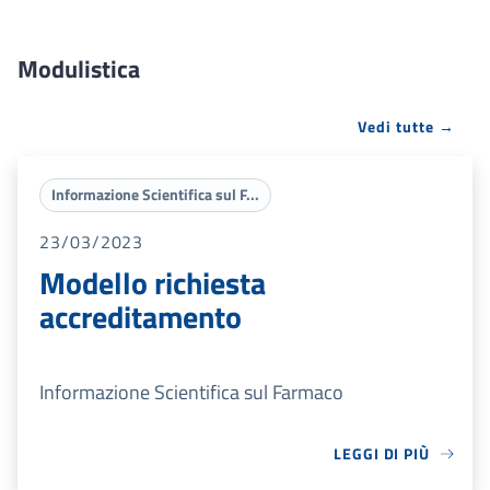
Modulistica
Vedi tutte →
Informazione Scientifica sul F...
23/03/2023
Modello richiesta
accreditamento
Informazione Scientifica sul Farmaco
LEGGI DI PIÙ