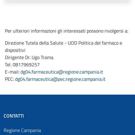
Per ulteriori informazioni gli interessati possono rivolgersi a:
Direzione Tutela della Salute - UOD Politica del farmaco e
dispositivi
Dirigente Dr. Ugo Trama
Tel. 0817969257
E-mail:
dg04.farmaceutica@regione.campania.it
PEC:
dg04.farmaceutica@pec.regione.campania.it
CONTATTI
Regione Campania