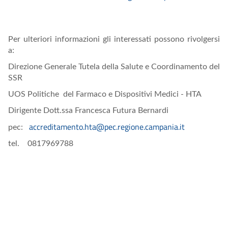
Per ulteriori informazioni gli interessati possono rivolgersi
a:
Direzione Generale Tutela della Salute e Coordinamento del
SSR
UOS Politiche del Farmaco e Dispositivi Medici - HTA
Dirigente Dott.ssa Francesca Futura Bernardi
accreditamento.hta@pec.regione.campania.it
pec:
tel. 0817969788