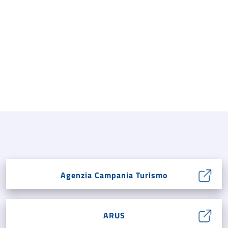
Agenzia Campania Turismo
ARUS