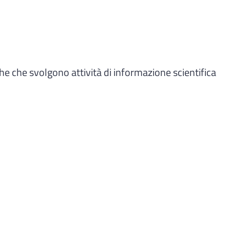
he che svolgono attività di informazione scientifica