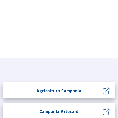
Agricoltura Campania
Campania Artecard