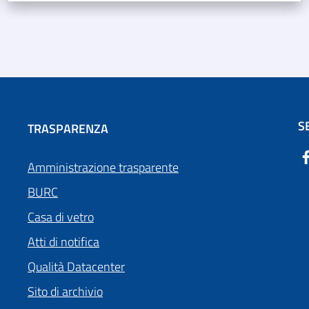
S
TRASPARENZA
Amministrazione trasparente
BURC
Casa di vetro
Atti di notifica
Qualità Datacenter
Sito di archivio