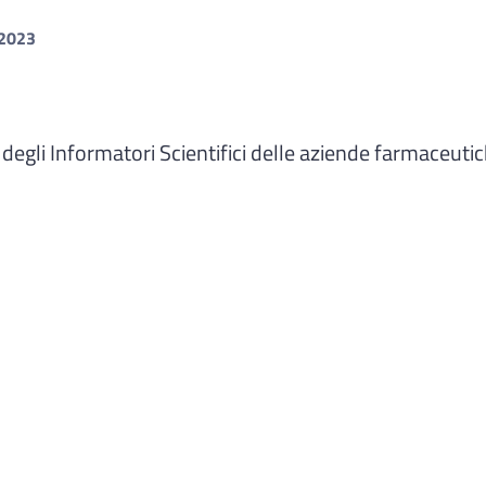
2023
 degli Informatori Scientifici delle aziende farmaceutic