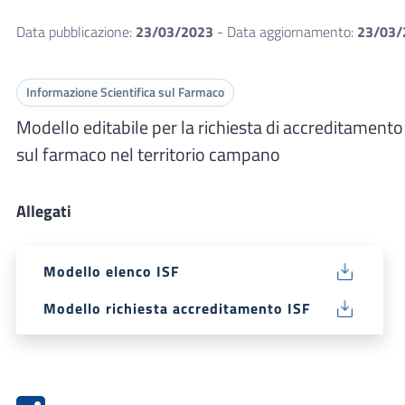
Data pubblicazione:
23/03/2023
- Data aggiornamento:
23/03/
Informazione Scientifica sul Farmaco
Modello editabile per la richiesta di accreditamento
sul farmaco nel territorio campano
Allegati
Modello elenco ISF
Modello richiesta accreditamento ISF