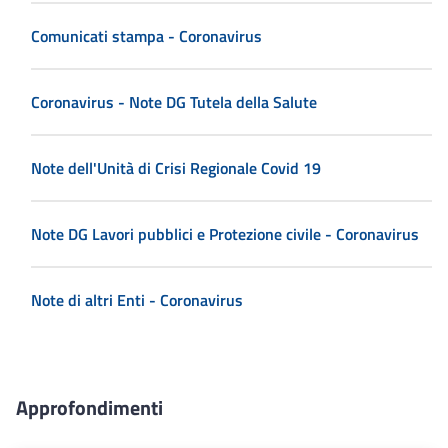
Comunicati stampa - Coronavirus
Coronavirus - Note DG Tutela della Salute
Note dell'Unità di Crisi Regionale Covid 19
Note DG Lavori pubblici e Protezione civile - Coronavirus
Note di altri Enti - Coronavirus
Approfondimenti