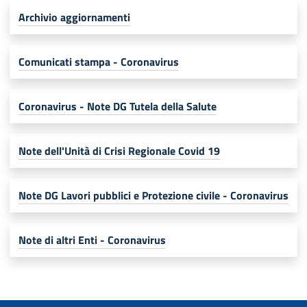
Archivio aggiornamenti
Comunicati stampa - Coronavirus
Coronavirus - Note DG Tutela della Salute
Note dell'Unità di Crisi Regionale Covid 19
Note DG Lavori pubblici e Protezione civile - Coronavirus
Note di altri Enti - Coronavirus