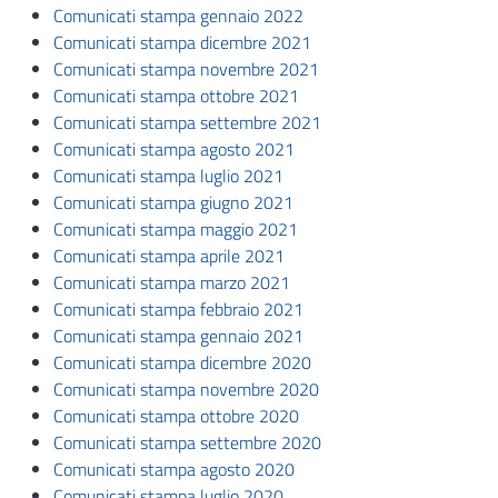
Comunicati stampa gennaio 2022
Comunicati stampa dicembre 2021
Comunicati stampa novembre 2021
Comunicati stampa ottobre 2021
Comunicati stampa settembre 2021
Comunicati stampa agosto 2021
Comunicati stampa luglio 2021
Comunicati stampa giugno 2021
Comunicati stampa maggio 2021
Comunicati stampa aprile 2021
Comunicati stampa marzo 2021
Comunicati stampa febbraio 2021
Comunicati stampa gennaio 2021
Comunicati stampa dicembre 2020
Comunicati stampa novembre 2020
Comunicati stampa ottobre 2020
Comunicati stampa settembre 2020
Comunicati stampa agosto 2020
Comunicati stampa luglio 2020