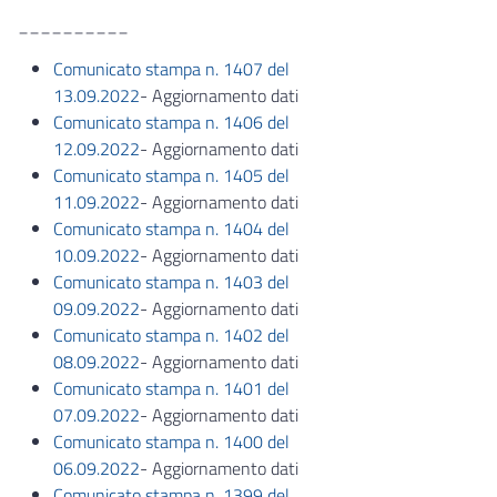
__________
Comunicato stampa n. 1407 del
13.09.2022
- Aggiornamento dati
Comunicato stampa n. 1406 del
12.09.2022
- Aggiornamento dati
Comunicato stampa n. 1405 del
11.09.2022
- Aggiornamento dati
Comunicato stampa n. 1404 del
10.09.2022
- Aggiornamento dati
Comunicato stampa n. 1403 del
09.09.2022
- Aggiornamento dati
Comunicato stampa n. 1402 del
08.09.2022
- Aggiornamento dati
Comunicato stampa n. 1401 del
07.09.2022
- Aggiornamento dati
Comunicato stampa n. 1400 del
06.09.2022
- Aggiornamento dati
Comunicato stampa n. 1399 del