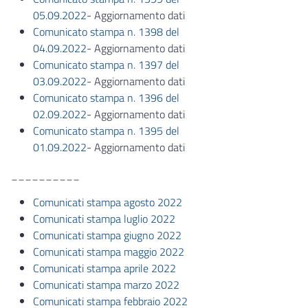
05.09.2022
- Aggiornamento dati
Comunicato stampa n. 1398 del
04.09.2022
- Aggiornamento dati
Comunicato stampa n. 1397 del
03.09.2022
- Aggiornamento dati
Comunicato stampa n. 1396 del
02.09.2022
- Aggiornamento dati
Comunicato stampa n. 1395 del
01.09.2022
- Aggiornamento dati
__________
Comunicati stampa agosto 2022
Comunicati stampa luglio 2022
Comunicati stampa giugno 2022
Comunicati stampa maggio 2022
Comunicati stampa aprile 2022
Comunicati stampa marzo 2022
Comunicati stampa febbraio 2022