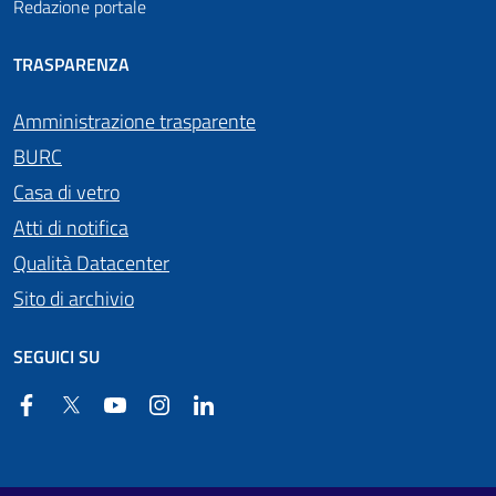
Redazione portale
TRASPARENZA
Amministrazione trasparente
BURC
Casa di vetro
Atti di notifica
Qualità Datacenter
Sito di archivio
SEGUICI SU
Facebook
Twitter
YouTube
Instagram
Linkedin