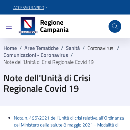
ACCESSO RAPIDO
Regione Campania
Regione
Campania
Home
/
Aree Tematiche
/
Sanità
/
Coronavirus
/
Comunicazioni - Coronavirus
/
Note dell'Unità di Crisi Regionale Covid 19
Note dell'Unità di Crisi
Regionale Covid 19
Nota n. 495\2021 dell'Unità di crisi relativa all'Ordinanza
del Ministero della salute 8 maggio 2021 - Modalità di