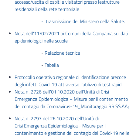
accesso/uscita di ospiti e visitatori presso lestrutture
residenziali della rete territoriale
- trasmissione del Ministero della Salute.
Nota dell'11/02/2021 ai Comuni della Campania sui dati
epidemiologici nelle scuole
-
Relazione tecnica
-
Tabella
Protocollo operativo regionale di identificazione precoce
degli infetti Covid-19 attraverso l'utilizzo di test rapidi
Nota n. 2726 dell'01.10.2020 dell'Unità di Crisi
Emergenza Epidemiologica – Misure per il contenimento
del contagio da Coronavirus-19_Monitoraggio RR.SS.AA;
Nota n. 2797 del 26.10.2020 dell'Unità di
Crisi Emergenza Epidemiologica - Misure per il
contenimento e gestione del contagio del Covid-19 nelle