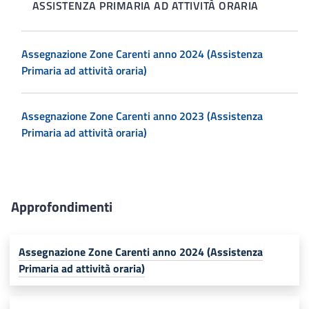
ASSISTENZA PRIMARIA AD ATTIVITÀ ORARIA
Assegnazione Zone Carenti anno 2024 (Assistenza
Primaria ad attività oraria)
Assegnazione Zone Carenti anno 2023 (Assistenza
Primaria ad attività oraria)
Approfondimenti
Assegnazione Zone Carenti anno 2024 (Assistenza
Primaria ad attività oraria)