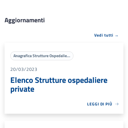
Aggiornamenti
Vedi tutti →
Anagrafica Strutture Ospedalie...
20/03/2023
Elenco Strutture ospedaliere
private
LEGGI DI PIÙ