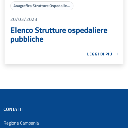
Anagrafica Strutture Ospedalie...
20/03/2023
Elenco Strutture ospedaliere
pubbliche
LEGGI DI PIÙ
CONTATTI
Regione Campania