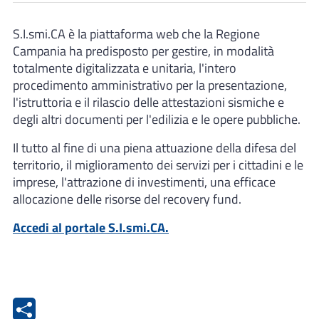
S.I.smi.CA è la piattaforma web che la Regione
Campania ha predisposto per gestire, in modalità
totalmente digitalizzata e unitaria, l'intero
procedimento amministrativo per la presentazione,
l'istruttoria e il rilascio delle attestazioni sismiche e
degli altri documenti per l'edilizia e le opere pubbliche.
Il tutto al fine di una piena attuazione della difesa del
territorio, il miglioramento dei servizi per i cittadini e le
imprese, l'attrazione di investimenti, una efficace
allocazione delle risorse del recovery fund.
Accedi al portale S.I.smi.CA.