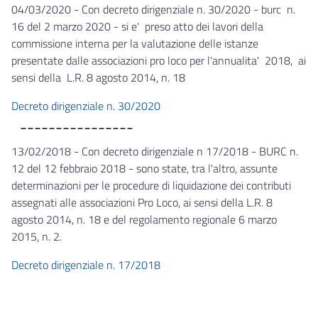
04/03/2020 - Con decreto dirigenziale n. 30/2020 - burc n.
16 del 2 marzo 2020 - si e' preso atto dei lavori della
commissione interna per la valutazione delle istanze
presentate dalle associazioni pro loco per l'annualita' 2018, ai
sensi della L.R. 8 agosto 2014, n. 18
Decreto dirigenziale n. 30/2020
________________
13/02/2018 - Con decreto dirigenziale n 17/2018 - BURC n.
12 del 12 febbraio 2018 - sono state, tra l'altro, assunte
determinazioni per le procedure di liquidazione dei contributi
assegnati alle associazioni Pro Loco, ai sensi della L.R. 8
agosto 2014, n. 18 e del regolamento regionale 6 marzo
2015, n. 2.
Decreto dirigenziale n. 17/2018