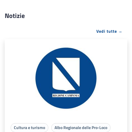
Notizie
Vedi tutte →
Cultura e turismo
Albo Regionale delle Pro-Loco