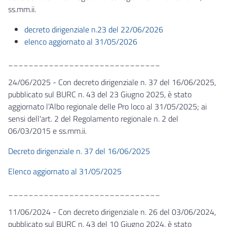
ss.mm.ii.
decreto dirigenziale n.23 del 22/06/2026
elenco aggiornato al 31/05/2026
______________________________
24/06/2025 - Con decreto dirigenziale n. 37 del 16/06/2025,
pubblicato sul BURC n. 43 del 23 Giugno 2025, è stato
aggiornato l’Albo regionale delle Pro loco al 31/05/2025; ai
sensi dell'art. 2 del Regolamento regionale n. 2 del
06/03/2015 e ss.mm.ii.
Decreto dirigenziale n. 37 del 16/06/2025
Elenco aggiornato al 31/05/2025
______________________________
11/06/2024 - Con decreto dirigenziale n. 26 del 03/06/2024,
pubblicato sul BURC n. 43 del 10 Giugno 2024, è stato