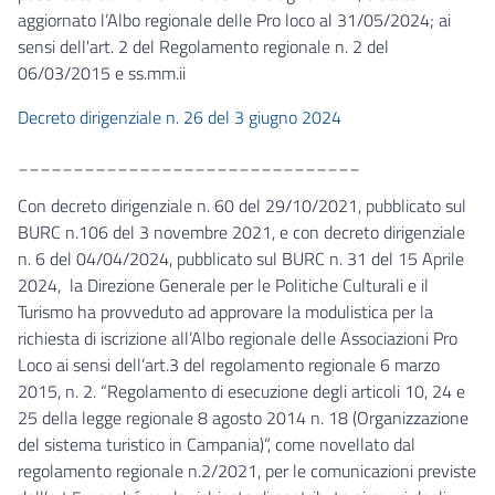
aggiornato l’Albo regionale delle Pro loco al 31/05/2024; ai
sensi dell'art. 2 del Regolamento regionale n. 2 del
06/03/2015 e ss.mm.ii
Decreto dirigenziale n. 26 del 3 giugno 2024
_______________________________
Con decreto dirigenziale n. 60 del 29/10/2021, pubblicato sul
BURC n.106 del 3 novembre 2021, e con decreto dirigenziale
n. 6 del 04/04/2024, pubblicato sul BURC n. 31 del 15 Aprile
2024, la Direzione Generale per le Politiche Culturali e il
Turismo ha provveduto ad approvare la modulistica per la
richiesta di iscrizione all’Albo regionale delle Associazioni Pro
Loco ai sensi dell’art.3 del regolamento regionale 6 marzo
2015, n. 2. “Regolamento di esecuzione degli articoli 10, 24 e
25 della legge regionale 8 agosto 2014 n. 18 (Organizzazione
del sistema turistico in Campania)”, come novellato dal
regolamento regionale n.2/2021, per le comunicazioni previste