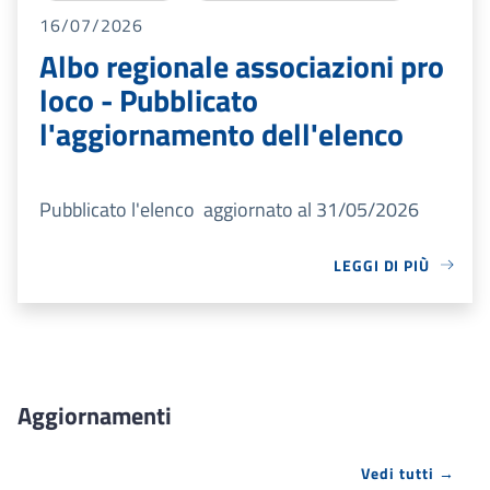
16/07/2026
Albo regionale associazioni pro
loco - Pubblicato
l'aggiornamento dell'elenco
Pubblicato l'elenco aggiornato al 31/05/2026
LEGGI DI PIÙ
Aggiornamenti
Vedi tutti →