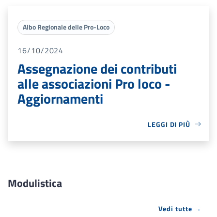
Albo Regionale delle Pro-Loco
16/10/2024
Assegnazione dei contributi
alle associazioni Pro loco -
Aggiornamenti
LEGGI DI PIÙ
Modulistica
Vedi tutte →