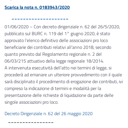
Scarica la nota n. 0183943/2020
____________________
01/06/2020 – Con decreto dirigenziale n. 62 del 26/5/2020,
pubblicato sul BURC n. 119 del 1° giugno 2020, è stato
approvato l’elenco definitivo delle associazioni pro loco
beneficiarie dei contributi relativi all’anno 2018, secondo
quanto previsto dal Regolamento regionale n. 2 del
06/03/215 attuativo della legge regionale 18/2014.
A intervenuta esecutività dell’atto nei termini di legge, si
procederà ad emanare un ulteriore provvedimento con il quale
sarà disciplinato il procedimento di erogazione dei contributi, ivi
compreso la indicazione di termini e modalità per la
presentazione delle richieste di liquidazione da parte delle
singole associazioni pro loco.
Decreto Dirigenziale n. 62 del 26 maggio 2020
________________