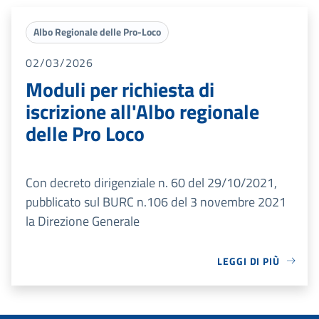
Albo Regionale delle Pro-Loco
02/03/2026
Moduli per richiesta di
iscrizione all'Albo regionale
delle Pro Loco
Con decreto dirigenziale n. 60 del 29/10/2021,
pubblicato sul BURC n.106 del 3 novembre 2021
la Direzione Generale
LEGGI DI PIÙ