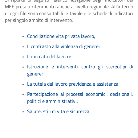
MEF presi a riferimento anche a livello regionale. All’interno
di ogni file sono consultabili le Tavole e le schede di indicatori
per singolo ambito di intervento:
Conciliazione vita privata lavoro
;
Il contrasto alla violenza di genere
;
Il mercato del lavoro;
Istruzione e interventi contro gli stereotipi di
genere
;
La tutela del lavoro previdenza e assistenza
;
Partecipazione ai processi economici, decisionali,
politici e amministrativi
;
Salute, stili di vita e sicurezza
.