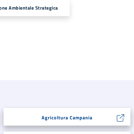
one Ambientale Strategica
Agricoltura Campania