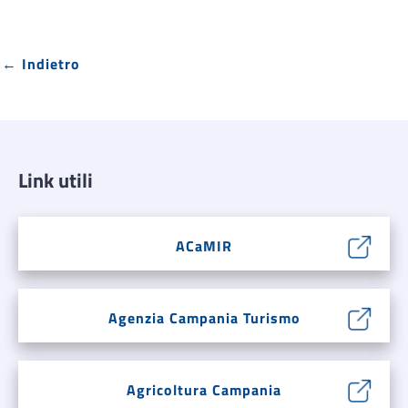
← Indietro
Link utili
ACaMIR
Agenzia Campania Turismo
Agricoltura Campania