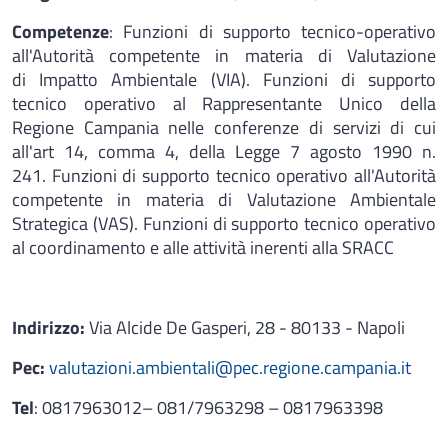
Competenze
: Funzioni di supporto tecnico-operativo
all'Autorità competente in materia di Valutazione
di Impatto Ambientale (VIA). Funzioni di supporto
tecnico operativo al Rappresentante Unico della
Regione Campania nelle conferenze di servizi di cui
all'art 14, comma 4, della Legge 7 agosto 1990 n.
241. Funzioni di supporto tecnico operativo all'Autorità
competente in materia di Valutazione Ambientale
Strategica (VAS). Funzioni di supporto tecnico operativo
al coordinamento e alle attività inerenti alla SRACC
Indirizzo:
Via Alcide De Gasperi, 28 - 80133 - Napoli
Pec:
valutazioni.ambientali@pec.regione.campania.it
Tel
:
0817963012– 081/7963298 – 0817963398