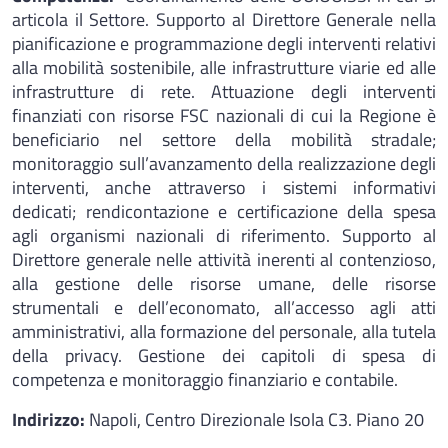
articola il Settore. Supporto al Direttore Generale nella
pianificazione e programmazione degli interventi relativi
alla mobilità sostenibile, alle infrastrutture viarie ed alle
infrastrutture di rete. Attuazione degli interventi
finanziati con risorse FSC nazionali di cui la Regione è
beneficiario nel settore della mobilità stradale;
monitoraggio sull’avanzamento della realizzazione degli
interventi, anche attraverso i sistemi informativi
dedicati; rendicontazione e certificazione della spesa
agli organismi nazionali di riferimento. Supporto al
Direttore generale nelle attività inerenti al contenzioso,
alla gestione delle risorse umane, delle risorse
strumentali e dell’economato, all’accesso agli atti
amministrativi, alla formazione del personale, alla tutela
della privacy. Gestione dei capitoli di spesa di
competenza e monitoraggio finanziario e contabile.
Indirizzo:
Napoli, Centro Direzionale Isola C3. Piano 20