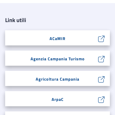
Link utili
ACaMIR
Agenzia Campania Turismo
Agricoltura Campania
ArpaC