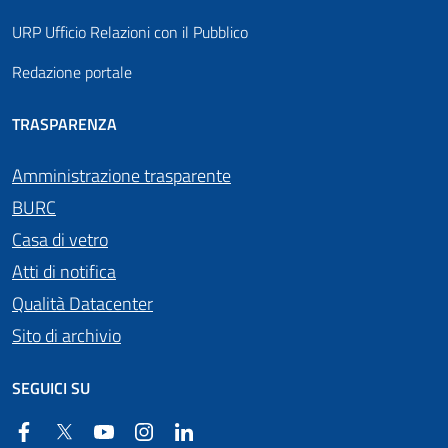
URP Ufficio Relazioni con il Pubblico
Redazione portale
TRASPARENZA
Amministrazione trasparente
BURC
Casa di vetro
Atti di notifica
Qualità Datacenter
Sito di archivio
SEGUICI SU
Facebook
Twitter
YouTube
Instagram
Linkedin