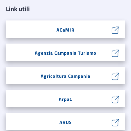
Link utili
ACaMIR
Agenzia Campania Turismo
Agricoltura Campania
ArpaC
ARUS