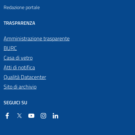
Redazione portale
TRASPARENZA
Amministrazione trasparente
BURC
Casa di vetro
Atti di notifica
Qualità Datacenter
Sito di archivio
SEGUICI SU
Facebook
Twitter
YouTube
Instagram
Linkedin