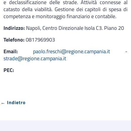
e declassificazione delle strade. Attività connesse al
catasto della viabilità. Gestione dei capitoli di spesa di
competenza e monitoraggio finanziario e contabile.
Indirizzo:
Napoli, Centro Direzionale Isola C3. Piano 20
Telefono:
0817969903
Email:
paolo.freschi@regione.campania.it
-
strade@regione.campania.it
PEC:
← Indietro