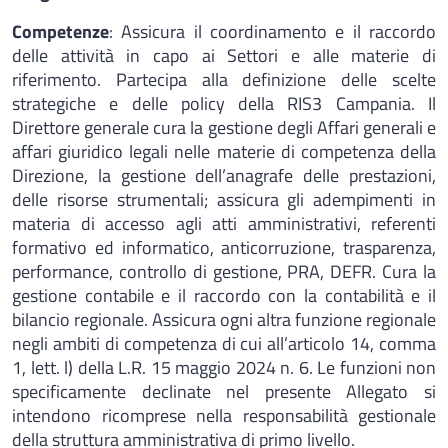
Competenze
: Assicura il coordinamento e il raccordo
delle attività in capo ai Settori e alle materie di
riferimento. Partecipa alla definizione delle scelte
strategiche e delle policy della RIS3 Campania. Il
Direttore generale cura la gestione degli Affari generali e
affari giuridico legali nelle materie di competenza della
Direzione, la gestione dell’anagrafe delle prestazioni,
delle risorse strumentali; assicura gli adempimenti in
materia di accesso agli atti amministrativi, referenti
formativo ed informatico, anticorruzione, trasparenza,
performance, controllo di gestione, PRA, DEFR. Cura la
gestione contabile e il raccordo con la contabilità e il
bilancio regionale. Assicura ogni altra funzione regionale
negli ambiti di competenza di cui all’articolo 14, comma
1, lett. l) della L.R. 15 maggio 2024 n. 6. Le funzioni non
specificamente declinate nel presente Allegato si
intendono ricomprese nella responsabilità gestionale
della struttura amministrativa di primo livello.