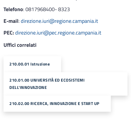
Telefono
: 0817968400- 8323
E-mail
:
direzione.iuri@regione.campania.it
PEC:
direzione.iuri@pec.regione.campania.it
Uffici correlati
210.00.01 Istruzione
210.01.00 UNIVERSITÀ ED ECOSISTEMI
DELL'INNOVAZIONE
210.02.00 RICERCA, INNOVAZIONE E START UP