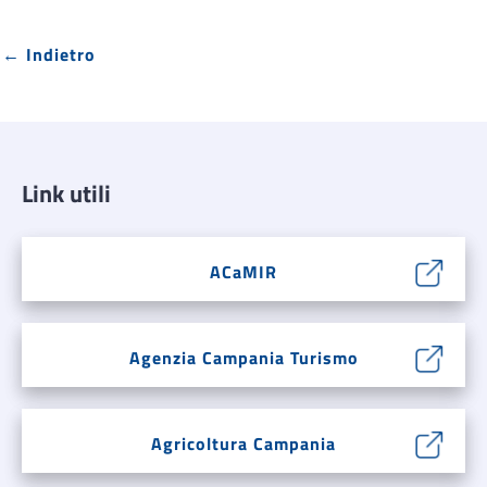
← Indietro
Link utili
ACaMIR
Agenzia Campania Turismo
Agricoltura Campania