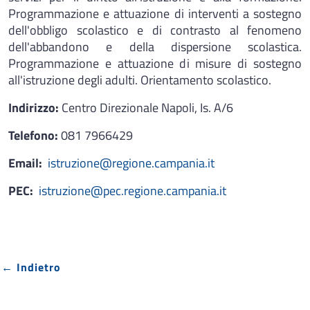
Programmazione e attuazione di interventi a sostegno
dell'obbligo scolastico e di contrasto al fenomeno
dell'abbandono e della dispersione scolastica.
Programmazione e attuazione di misure di sostegno
all'istruzione degli adulti. Orientamento scolastico.
Indirizzo:
Centro Direzionale Napoli, Is. A/6
Telefono:
081 7966429
Email:
istruzione@regione.campania.it
PEC:
istruzione@pec.regione.campania.it
← Indietro