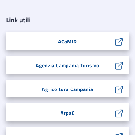
Link utili
ACaMIR
Agenzia Campania Turismo
Agricoltura Campania
ArpaC