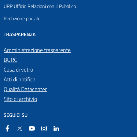
URP Ufficio Relazioni con il Pubblico
Redazione portale
TRASPARENZA
Amministrazione trasparente
BURC
Casa di vetro
Atti di notifica
Qualità Datacenter
Sito di archivio
SEGUICI SU
Facebook
Twitter
YouTube
Instagram
Linkedin