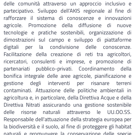
delle comunità attraverso un approccio inclusivo e
partecipativo. Sviluppo dell’AKIS regionale al fine di
rafforzare il sistema di conoscenze e innovazioni
agricole. Promozione della diffusione di nuove
tecnologie e pratiche sostenibili, organizzazione di
dimostrazioni sul campo e sviluppo di piattaforme
digitali per la condivisione delle conoscenze.
Facilitazione della creazione di reti tra agricoltori,
ricercatori, consulenti e imprese, e promozione di
partenariati pubblico-privati. Coordinamento della
bonifica integrale delle aree agricole, pianificazione e
gestione degli interventi per risanare terreni
contaminati. Attuazione delle politiche ambientali in
agricoltura e, in particolare, della Direttiva Acque e della
Direttiva Nitrati assicurando una gestione sostenibile
delle risorse naturali attraverso le UU.OO.SS.
Responsabile dell'attuazione della strategia europea per
la biodiversità e il suolo, al fine di proteggere gli habitat
naturali e promuovere la conservazione delle specie