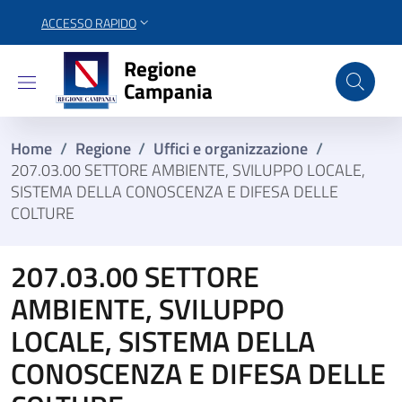
ACCESSO RAPIDO
Regione Campania
Regione
Campania
Home
/
Regione
/
Uffici e organizzazione
/
207.03.00 SETTORE AMBIENTE, SVILUPPO LOCALE,
SISTEMA DELLA CONOSCENZA E DIFESA DELLE
COLTURE
207.03.00 SETTORE
AMBIENTE, SVILUPPO
LOCALE, SISTEMA DELLA
CONOSCENZA E DIFESA DELLE