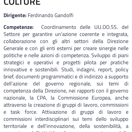
COLTURE
Dirigente:
Ferdinando Gandolfi
Competenze:
Coordinamento delle UU.OO.SS. del
Settore per garantire un'azione coerente e integrata,
collaborazione con gli altri settori della Direzione
Generale e con gli enti esterni per creare sinergie nelle
politiche e nelle azioni di competenza. Sviluppo di piani
strategici e operativi e progetti pilota per pratiche
innovative e sostenibili. Studi, indagini, report, policy
brief, documenti programmatici e di indirizzo a supporto
dell’azione del governo regionale, sui temi di
competenza della Direzione, nei rapporti con il governo
nazionale, la CPA, la Commissione Europea, anche
attraverso la creazione di gruppi di lavoro, commissioni
e task force. Attivazione di gruppi di lavoro e
commissioni interdisciplinari sui temi dello sviluppo
territoriale e dell’innovazione, della sostenibilità, a