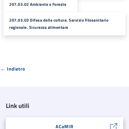
207.03.02 Ambiente e Foreste
207.03.03 Difesa delle colture. Servizio fitosanitario
regionale. Sicurezza alimentare
← Indietro
Link utili
ACaMIR