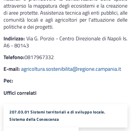
attraverso la mappatura degli ecosistemi e la creazione
di aree protette. Assistenza tecnica agli enti pubblici, alle
comunità locali e agli agricoltori per l'attuazione delle
politiche e dei progetti.
Indirizzo:
Via G. Porzio - Centro Direzionale di Napoli Is.
A6 - 80143
Telefono:
0817967332
E-mail:
agricoltura.sostenibilita@regione.campania.it
Pec:
Uffici correlati
207.03.01 Sistemi territoriali e di sviluppo locale.
Sistema della Conoscenza