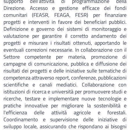
supporto dell’attività di programmazione della
Direzione. Accesso e gestione efficace dei fondi
comunitari (FEASR, FEAGA, FESR) per finanziare
progetti e interventi in favore dei beneficiari pubblici.
Definizione e governo dei sistemi di monitoraggio e
valutazione per garantire il corretto andamento dei
progetti e misurare i risultati ottenuti, apportando le
eventuali correzioni necessarie. In collaborazione con il
Settore competente per materia, promozione di
campagne di comunicazione, pubblica e diffusione dei
risultati dei progetti e delle iniziative sulle tematiche di
competenza attraverso report, conferenze, pubblicazioni
scientifiche e canali mediatici. Collaborazione con
istituzioni di ricerca e università per promuovere studi e
ricerche, testare e implementare nuove tecnologie e
pratiche innovative per migliorare la sostenibilità e
l'efficienza delle attività agricole e forestali.
Coordinamento e supervisione delle iniziative di
sviluppo locale, assicurando che rispondano ai bisogni