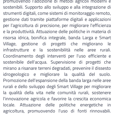
promuovendo l'adozione di metodi agricoli moderni e
sostenibili. Supporto allo sviluppo e alla integrazione di
strumenti digitali, come sistemi di monitoraggio remoto,
gestione dati tramite piattaforme digitali e applicazioni
per l’agricoltura di precisione, per migliorare l'efficienza
e la produttività. Attuazione delle politiche in materia di
risorsa idrica, bonifica integrale, banda Larga e Smart
Village, gestione di progetti che migliorano le
infrastrutture e la sostenibilità nelle aree rurali.
Coordinamento degli interventi per l'uso efficiente e
sostenibile dell'acqua. Supervisione di progetti che
mirano a risanare terreni degradati, prevenire il dissesto
idrogeologico e migliorare la qualità del suolo.
Promozione dell'espansione della banda larga nelle aree
rurali e dello sviluppo degli Smart Village per migliorare
la qualità della vita nelle comunità rurali, sostenere
l'innovazione agricola e favorire la crescita economica
locale. Attuazione delle politiche energetiche in
agricoltura, promuovendo l'uso di fonti rinnovabili.