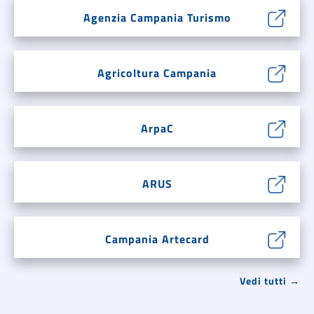
Agenzia Campania Turismo
Agricoltura Campania
ArpaC
ARUS
Campania Artecard
Vedi tutti →