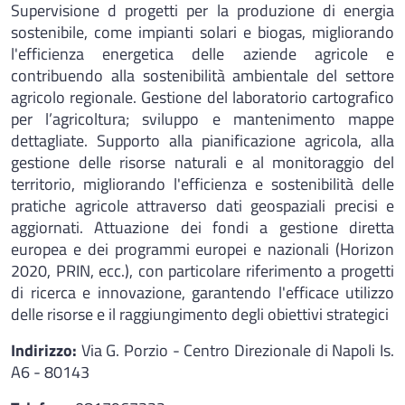
Supervisione d progetti per la produzione di energia
sostenibile, come impianti solari e biogas, migliorando
l'efficienza energetica delle aziende agricole e
contribuendo alla sostenibilità ambientale del settore
agricolo regionale. Gestione del laboratorio cartografico
per l’agricoltura; sviluppo e mantenimento mappe
dettagliate. Supporto alla pianificazione agricola, alla
gestione delle risorse naturali e al monitoraggio del
territorio, migliorando l'efficienza e sostenibilità delle
pratiche agricole attraverso dati geospaziali precisi e
aggiornati. Attuazione dei fondi a gestione diretta
europea e dei programmi europei e nazionali (Horizon
2020, PRIN, ecc.), con particolare riferimento a progetti
di ricerca e innovazione, garantendo l'efficace utilizzo
delle risorse e il raggiungimento degli obiettivi strategici
Indirizzo:
Via G. Porzio - Centro Direzionale di Napoli Is.
A6 - 80143