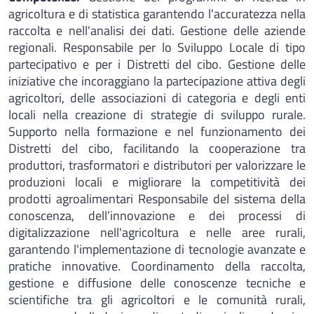
agricoltura e di statistica garantendo l'accuratezza nella
raccolta e nell'analisi dei dati. Gestione delle aziende
regionali. Responsabile per lo Sviluppo Locale di tipo
partecipativo e per i Distretti del cibo. Gestione delle
iniziative che incoraggiano la partecipazione attiva degli
agricoltori, delle associazioni di categoria e degli enti
locali nella creazione di strategie di sviluppo rurale.
Supporto nella formazione e nel funzionamento dei
Distretti del cibo, facilitando la cooperazione tra
produttori, trasformatori e distributori per valorizzare le
produzioni locali e migliorare la competitività dei
prodotti agroalimentari Responsabile del sistema della
conoscenza, dell’innovazione e dei processi di
digitalizzazione nell'agricoltura e nelle aree rurali,
garantendo l'implementazione di tecnologie avanzate e
pratiche innovative. Coordinamento della raccolta,
gestione e diffusione delle conoscenze tecniche e
scientifiche tra gli agricoltori e le comunità rurali,