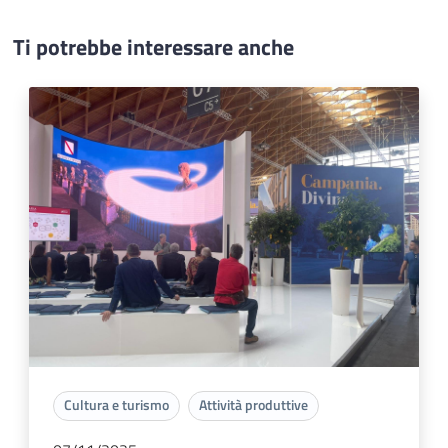
Ti potrebbe interessare anche
Cultura e turismo
Attività produttive