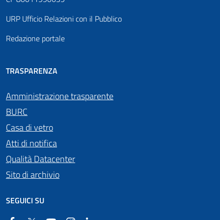
URP Ufficio Relazioni con il Pubblico
Redazione portale
TRASPARENZA
Amministrazione trasparente
BURC
Casa di vetro
Atti di notifica
Qualità Datacenter
Sito di archivio
SEGUICI SU