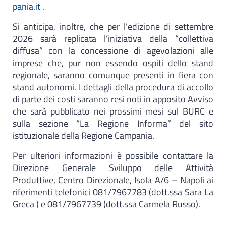
pania.it
.
Si anticipa, inoltre, che per l’edizione di settembre
2026 sarà replicata l’iniziativa della “collettiva
diffusa” con la concessione di agevolazioni alle
imprese che, pur non essendo ospiti dello stand
regionale, saranno comunque presenti in fiera con
stand autonomi. I dettagli della procedura di accollo
di parte dei costi saranno resi noti in apposito Avviso
che sarà pubblicato nei prossimi mesi sul BURC e
sulla sezione “La Regione Informa” del sito
istituzionale della Regione Campania.
Per ulteriori informazioni è possibile contattare la
Direzione Generale Sviluppo delle Attività
Produttive, Centro Direzionale, Isola A/6 – Napoli ai
riferimenti telefonici 081/7967783 (dott.ssa Sara La
Greca ) e 081/7967739 (dott.ssa Carmela Russo).