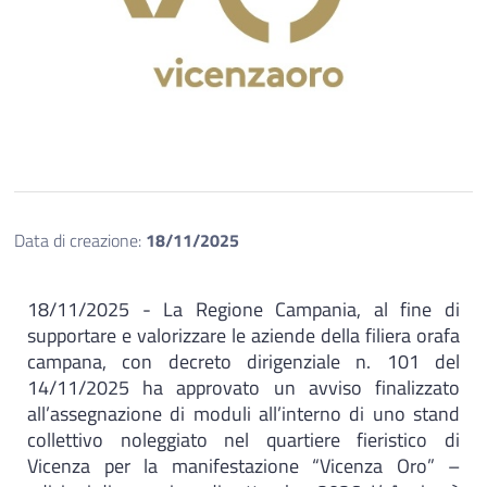
Data di creazione:
18/11/2025
18/11/2025 - La Regione Campania, al fine di
supportare e valorizzare le aziende della filiera orafa
campana, con decreto dirigenziale n. 101 del
14/11/2025 ha approvato un avviso finalizzato
all’assegnazione di moduli all’interno di uno stand
collettivo noleggiato nel quartiere fieristico di
Vicenza per la manifestazione “Vicenza Oro” –