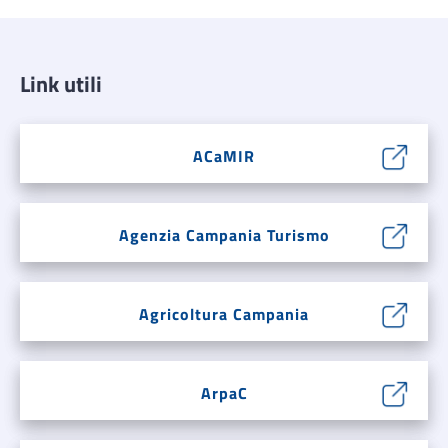
Link utili
ACaMIR
Agenzia Campania Turismo
Agricoltura Campania
ArpaC