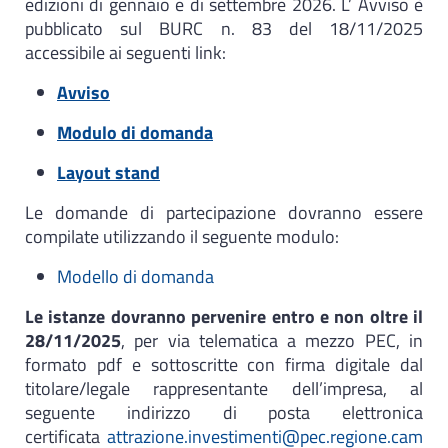
edizioni di gennaio e di settembre 2026. L’ Avviso è
pubblicato sul BURC n. 83 del 18/11/2025
accessibile ai seguenti link:
Avviso
Modulo di domanda
Layout stand
Le domande di partecipazione dovranno essere
compilate utilizzando il seguente modulo:
Modello di domanda
Le istanze dovranno pervenire entro e non oltre il
28/11/2025
, per via telematica a mezzo PEC, in
formato pdf e sottoscritte con firma digitale dal
titolare/legale rappresentante dell’impresa, al
seguente indirizzo di posta elettronica
certificata
attrazione.investimenti@pec.regione.cam