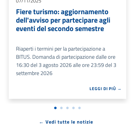
07/11/2025
Fiere turismo: aggiornamento
dell'avviso per partecipare agli
eventi del secondo semestre
Riaperti i termini per la partecipazione a
BITUS. Domanda di partecipazione dalle ore
16:30 del 3 agosto 2026 alle ore 23:59 del 3
settembre 2026
LEGGI DI PIÙ →
← Vedi tutte le notizie