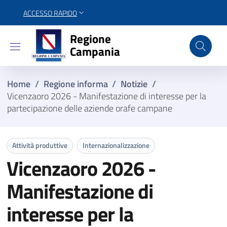
ACCESSO RAPIDO
Regione Campania
Regione
Campania
Home
/
Regione informa
/
Notizie
/
Vicenzaoro 2026 - Manifestazione di interesse per la
partecipazione delle aziende orafe campane
Attività produttive
Internazionalizzazione
Vicenzaoro 2026 -
Manifestazione di
interesse per la