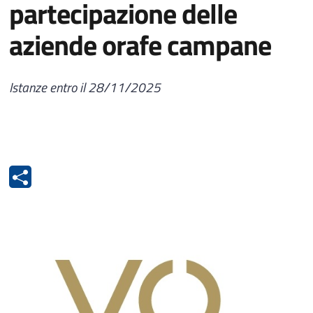
partecipazione delle
aziende orafe campane
Istanze entro il 28/11/2025