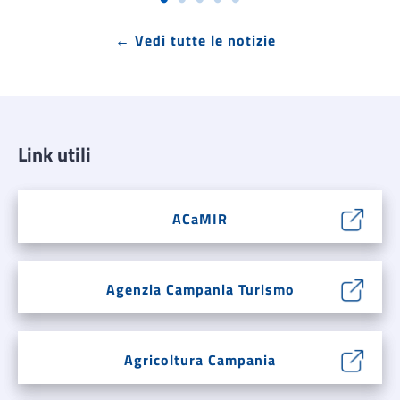
← Vedi tutte le notizie
Link utili
ACaMIR
Agenzia Campania Turismo
Agricoltura Campania