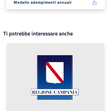
Modello adempimenti annuali
Ti potrebbe interessare anche