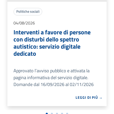
Politiche sociali
04/08/2026
Interventi a favore di persone
con disturbi dello spettro
autistico: servizio digitale
dedicato
Approvato l’avviso pubblico e attivata la
pagina informativa del servizio digitale.
Domande dal 16/09/2026 al 02/11/2026
LEGGI DI PIÙ →