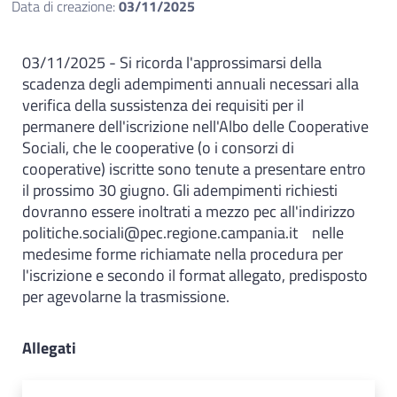
Data di creazione:
03/11/2025
03/11/2025 - Si ricorda l'approssimarsi della
scadenza degli adempimenti annuali necessari alla
verifica della sussistenza dei requisiti per il
permanere dell'iscrizione nell'Albo delle Cooperative
Sociali, che le cooperative (o i consorzi di
cooperative) iscritte sono tenute a presentare entro
il prossimo 30 giugno. Gli adempimenti richiesti
dovranno essere inoltrati a mezzo pec all'indirizzo
politiche.sociali@pec.regione.campania.it nelle
medesime forme richiamate nella procedura per
l'iscrizione e secondo il format allegato, predisposto
per agevolarne la trasmissione.
Allegati