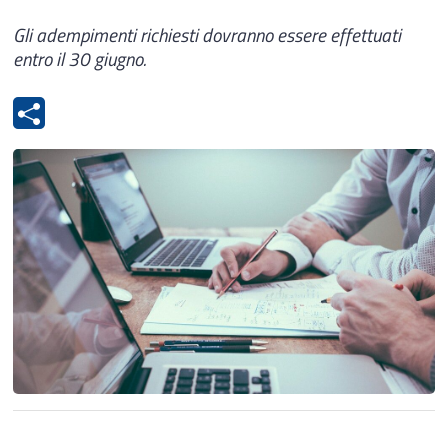
Gli adempimenti richiesti dovranno essere effettuati
entro il 30 giugno.