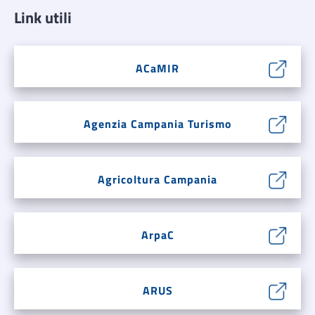
Link utili
ACaMIR
Agenzia Campania Turismo
Agricoltura Campania
ArpaC
ARUS