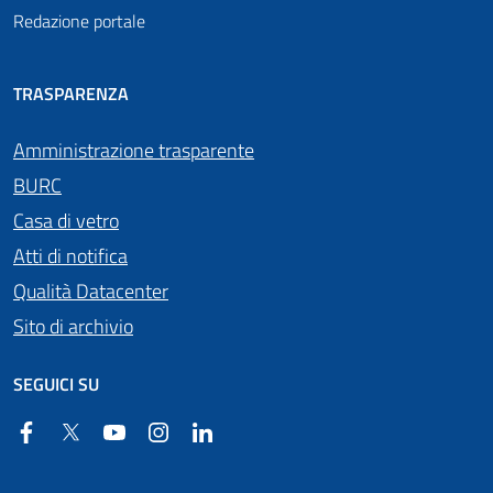
Redazione portale
TRASPARENZA
Amministrazione trasparente
BURC
Casa di vetro
Atti di notifica
Qualità Datacenter
Sito di archivio
SEGUICI SU
Facebook
Twitter
YouTube
Instagram
Linkedin