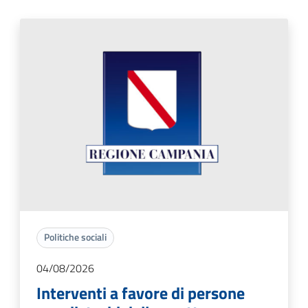
Politiche sociali
04/08/2026
Interventi a favore di persone