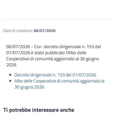
Data di creazione:
06/07/2026
06/07/2026 -
Con decreto dirigenziale n. 153 del
01/07/2026 è stato pubblicato l'Albo delle
Cooperative di comunità aggiornato al 30 giugno
2026
Decreto dirigenziale n. 153 del 01/07/2026
Albo delle Cooperative di comunità aggiornato al
30 giugno 2026
Ti potrebbe interessare anche