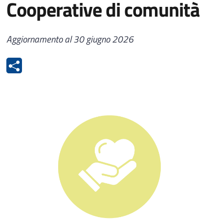
Cooperative di comunità
Aggiornamento al 30 giugno 2026