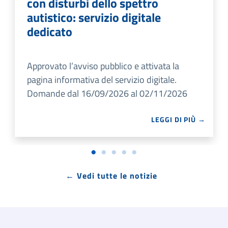
con disturbi dello spettro
autistico: servizio digitale
dedicato
Approvato l’avviso pubblico e attivata la
pagina informativa del servizio digitale.
Domande dal 16/09/2026 al 02/11/2026
LEGGI DI PIÙ →
← Vedi tutte le notizie