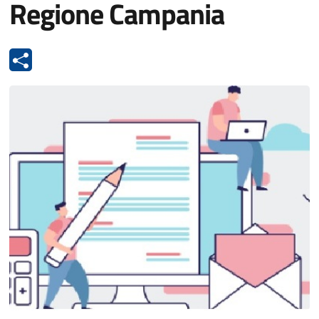
Regione Campania