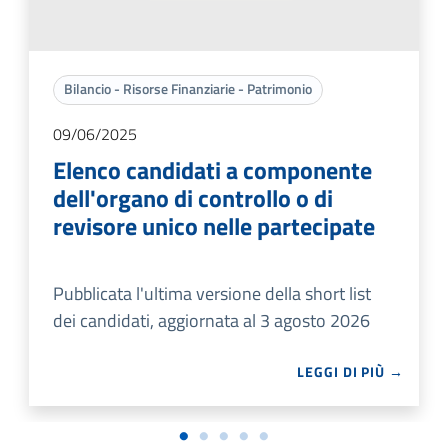
Bilancio - Risorse Finanziarie - Patrimonio
09/06/2025
Elenco candidati a componente
dell'organo di controllo o di
revisore unico nelle partecipate
Pubblicata l'ultima versione della short list
dei candidati, aggiornata al 3 agosto 2026
LEGGI DI PIÙ →