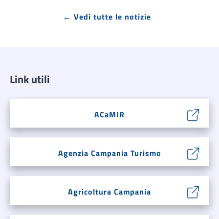
← Vedi tutte le notizie
Link utili
ACaMIR
Agenzia Campania Turismo
Agricoltura Campania