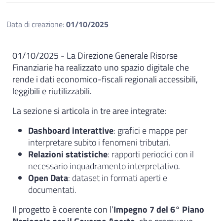
Data di creazione:
01/10/2025
01/10/2025 - La Direzione Generale Risorse
Finanziarie ha realizzato uno spazio digitale che
rende i dati economico-fiscali regionali accessibili,
leggibili e riutilizzabili.
La sezione si articola in tre aree integrate:
Dashboard interattive
: grafici e mappe per
interpretare subito i fenomeni tributari.
Relazioni statistiche
: rapporti periodici con il
necessario inquadramento interpretativo.
Open Data
: dataset in formati aperti e
documentati.
Il progetto è coerente con l’
Impegno 7 del 6° Piano